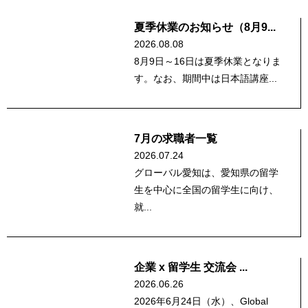
夏季休業のお知らせ（8月9...
2026.08.08
8月9日～16日は夏季休業となりま
す。なお、期間中は日本語講座...
7月の求職者一覧
2026.07.24
グローバル愛知は、愛知県の留学
生を中心に全国の留学生に向け、
就...
企業 x 留学生 交流会 ...
2026.06.26
2026年6月24日（水）、Global