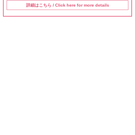
詳細はこちら / Click here for more details