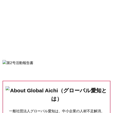
一般社団法人グローバル愛知は、中小企業の人材不足解消、