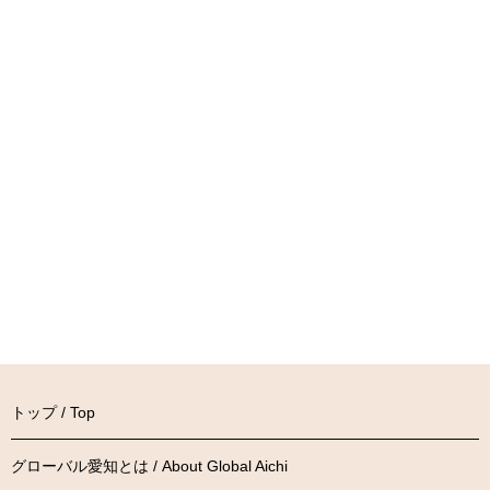
トップ / Top
グローバル愛知とは / About Global Aichi