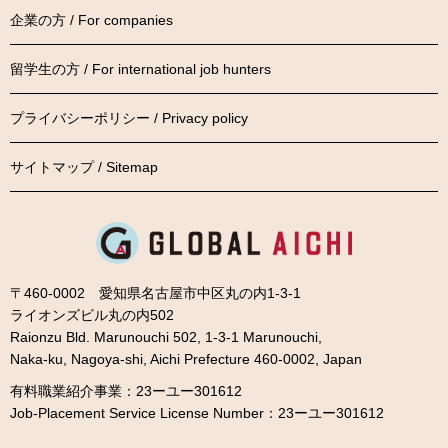
企業の方 / For companies
留学生の方 / For international job hunters
プライバシーポリシー / Privacy policy
サイトマップ / Sitemap
〒460-0002 愛知県名古屋市中区丸の内1-3-1
ライオンズビル丸の内502
Raionzu Bld. Marunouchi 502, 1-3-1 Marunouchi,
Naka-ku, Nagoya-shi, Aichi Prefecture 460-0002, Japan
有料職業紹介事業：23ーユー301612
Job-Placement Service License Number：23ーユー301612