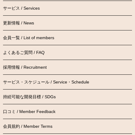
サービス / Services
更新情報 / News
会員一覧 / List of members
よくあるご質問 / FAQ
採用情報 / Recruitment
サービス・スケジュール / Service・Schedule
持続可能な開発目標 / SDGs
口コミ / Member Feedback
会員規約 / Member Terms