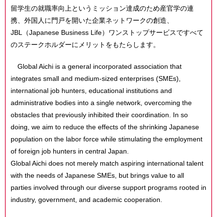
留学生の就職率向上というミッション達成のため産官学の連
携、外国人に門戸を開いた企業ネットワークの創造、
JBL（Japanese Business Life）ワンストップサービスですべて
のステークホルダーにメリットをもたらします。
Global Aichi is a general incorporated association that
integrates small and medium-sized enterprises (SMEs),
international job hunters, educational institutions and
administrative bodies into a single network, overcoming the
obstacles that previously inhibited their coordination. In so
doing, we aim to reduce the effects of the shrinking Japanese
population on the labor force while stimulating the employment
of foreign job hunters in central Japan.
Global Aichi does not merely match aspiring international talent
with the needs of Japanese SMEs, but brings value to all
parties involved through our diverse support programs rooted in
industry, government, and academic cooperation.