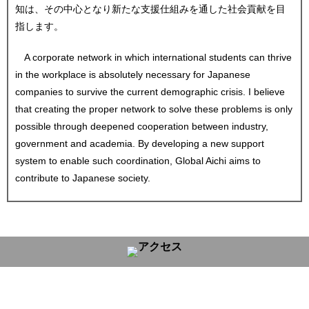
知は、その中心となり新たな支援仕組みを通した社会貢献を目
指します。
A corporate network in which international students can thrive
in the workplace is absolutely necessary for Japanese
companies to survive the current demographic crisis. I believe
that creating the proper network to solve these problems is only
possible through deepened cooperation between industry,
government and academia. By developing a new support
system to enable such coordination, Global Aichi aims to
contribute to Japanese society.