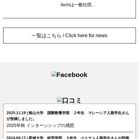
Aichiは一般社団...
一覧はこちら / Click here for news
2025.11.19 | 南山大学 国際教養学部 ２年生 マレーシア人留学生さん
が投稿しました。
2025年秋 インターンシップの感想
2024.09.17 | 星城大学 経営学部 ３年生 ベトナム人留学生さんが投稿