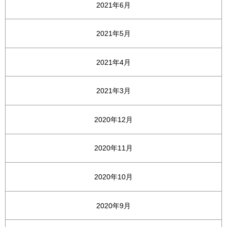
2021年6月
2021年5月
2021年4月
2021年3月
2020年12月
2020年11月
2020年10月
2020年9月