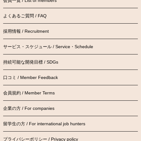
会員一覧 / List of members
よくあるご質問 / FAQ
採用情報 / Recruitment
サービス・スケジュール / Service・Schedule
持続可能な開発目標 / SDGs
口コミ / Member Feedback
会員規約 / Member Terms
企業の方 / For companies
留学生の方 / For international job hunters
プライバシーポリシー / Privacy policy