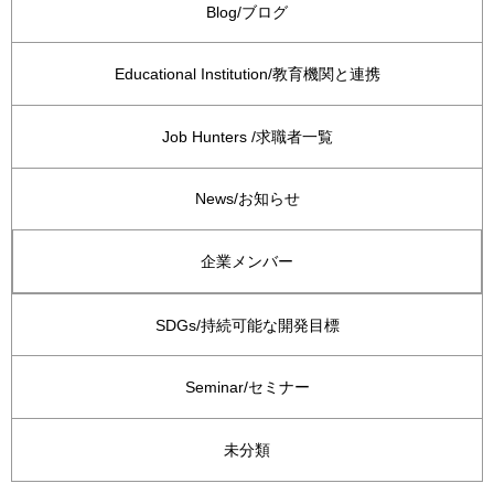
Blog/ブログ
Educational Institution/教育機関と連携
Job Hunters /求職者一覧
News/お知らせ
企業メンバー
SDGs/持続可能な開発目標
Seminar/セミナー
未分類