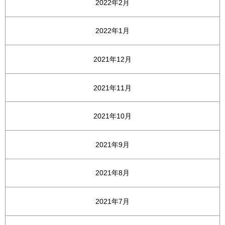
2022年2月
2022年1月
2021年12月
2021年11月
2021年10月
2021年9月
2021年8月
2021年7月