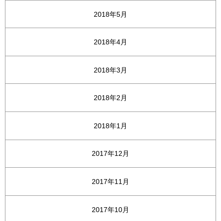
2018年5月
2018年4月
2018年3月
2018年2月
2018年1月
2017年12月
2017年11月
2017年10月