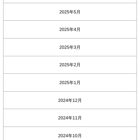
2025年5月
2025年4月
2025年3月
2025年2月
2025年1月
2024年12月
2024年11月
2024年10月