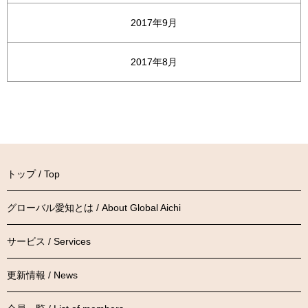
2017年9月
2017年8月
トップ / Top
グローバル愛知とは / About Global Aichi
サービス / Services
更新情報 / News