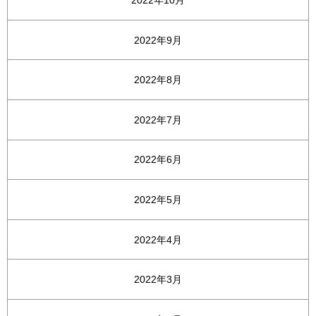
2022年10月
2022年9月
2022年8月
2022年7月
2022年6月
2022年5月
2022年4月
2022年3月