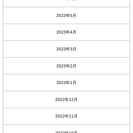
2023年5月
2023年4月
2023年3月
2023年2月
2023年1月
2022年12月
2022年11月