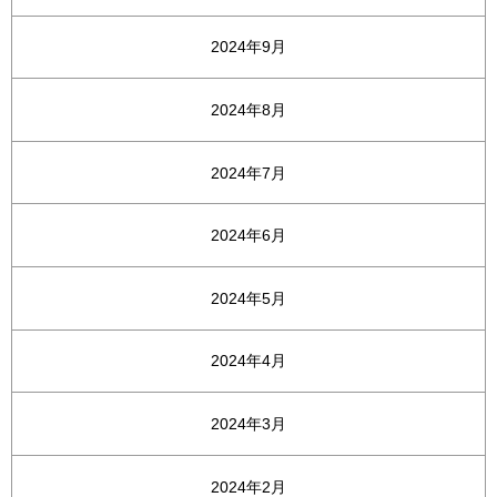
2024年9月
2024年8月
2024年7月
2024年6月
2024年5月
2024年4月
2024年3月
2024年2月