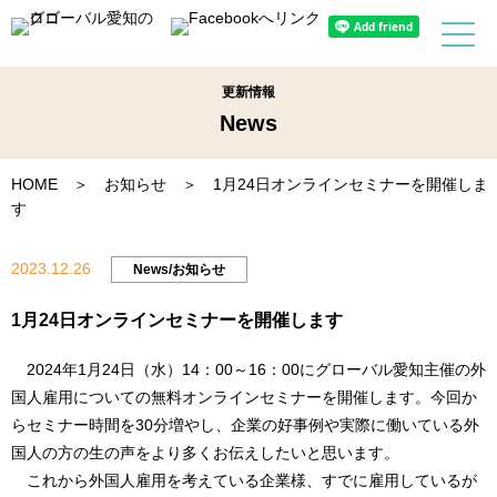
更新情報
News
HOME
＞
お知らせ
＞ 1月24日オンラインセミナーを開催しま
す
2023.12.26
News/お知らせ
1月24日オンラインセミナーを開催します
2024年1月24日（水）14：00～16：00にグローバル愛知主催の外
国人雇用についての無料オンラインセミナーを開催します。今回か
らセミナー時間を30分増やし、企業の好事例や実際に働いている外
国人の方の生の声をより多くお伝えしたいと思います。
これから外国人雇用を考えている企業様、すでに雇用しているが