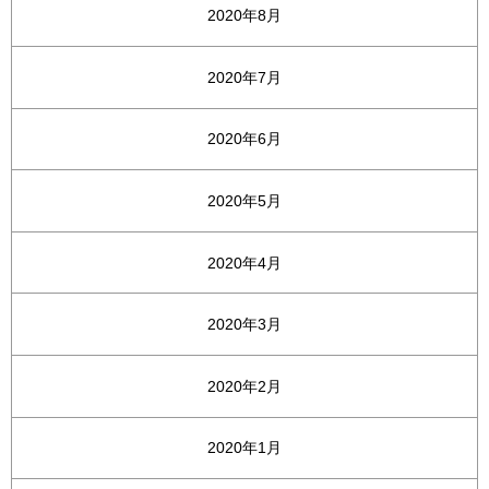
2020年8月
2020年7月
2020年6月
2020年5月
2020年4月
2020年3月
2020年2月
2020年1月