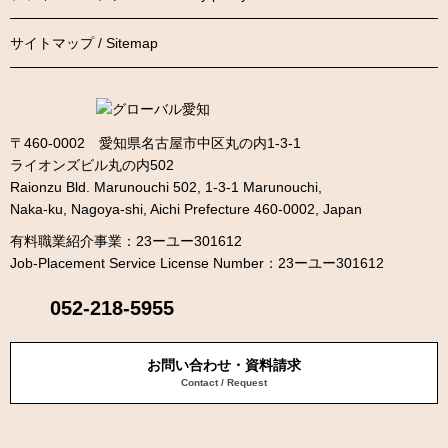
サイトマップ / Sitemap
〒460-0002 愛知県名古屋市中区丸の内1-3-1
ライオンズビル丸の内502
Raionzu Bld. Marunouchi 502, 1-3-1 Marunouchi,
Naka-ku, Nagoya-shi, Aichi Prefecture 460-0002, Japan
有料職業紹介事業：23ーユー301612
Job-Placement Service License Number：23ーユー301612
052-218-5955
お問い合わせ・資料請求
Contact / Request