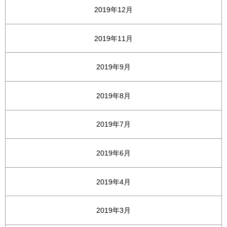
2019年12月
2019年11月
2019年9月
2019年8月
2019年7月
2019年6月
2019年4月
2019年3月