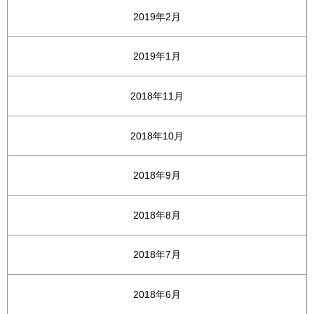
2019年2月
2019年1月
2018年11月
2018年10月
2018年9月
2018年8月
2018年7月
2018年6月