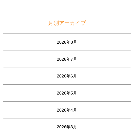
月別アーカイブ
2026年8月
2026年7月
2026年6月
2026年5月
2026年4月
2026年3月