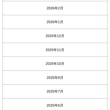
2026年2月
2026年1月
2025年12月
2025年11月
2025年10月
2025年8月
2025年7月
2025年6月