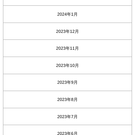
2024年1月
2023年12月
2023年11月
2023年10月
2023年9月
2023年8月
2023年7月
2023年6月