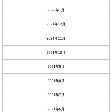
2022年1月
2021年12月
2021年11月
2021年10月
2021年9月
2021年8月
2021年7月
2021年6月