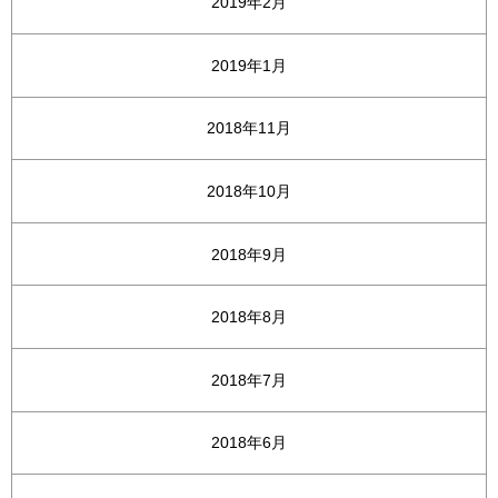
2019年2月
2019年1月
2018年11月
2018年10月
2018年9月
2018年8月
2018年7月
2018年6月