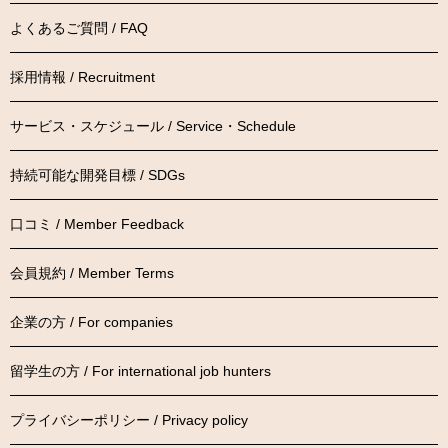
よくあるご質問 / FAQ
採用情報 / Recruitment
サービス・スケジュール / Service・Schedule
持続可能な開発目標 / SDGs
口コミ / Member Feedback
会員規約 / Member Terms
企業の方 / For companies
留学生の方 / For international job hunters
プライバシーポリシー / Privacy policy