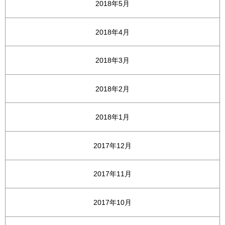
2018年5月
2018年4月
2018年3月
2018年2月
2018年1月
2017年12月
2017年11月
2017年10月