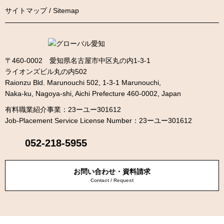
サイトマップ / Sitemap
〒460-0002 愛知県名古屋市中区丸の内1-3-1
ライオンズビル丸の内502
Raionzu Bld. Marunouchi 502, 1-3-1 Marunouchi,
Naka-ku, Nagoya-shi, Aichi Prefecture 460-0002, Japan
有料職業紹介事業：23ーユー301612
Job-Placement Service License Number：23ーユー301612
052-218-5955
お問い合わせ・資料請求
Contact / Request