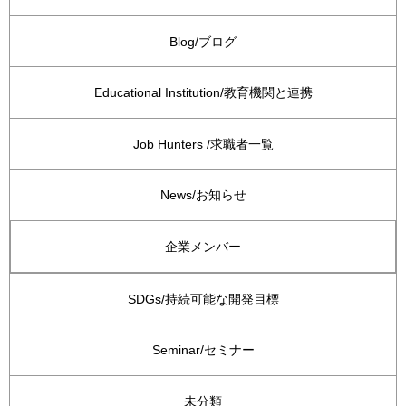
Blog/ブログ
Educational Institution/教育機関と連携
Job Hunters /求職者一覧
News/お知らせ
企業メンバー
SDGs/持続可能な開発目標
Seminar/セミナー
未分類