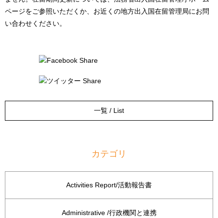
ページをご参照いただくか、お近くの地方出入国在留管理局にお問
い合わせください。
一覧 / List
カテゴリ
Activities Report/活動報告書
Administrative /行政機関と連携