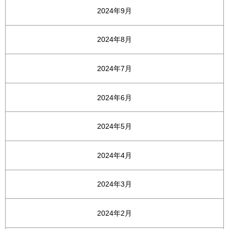
2024年9月
2024年8月
2024年7月
2024年6月
2024年5月
2024年4月
2024年3月
2024年2月