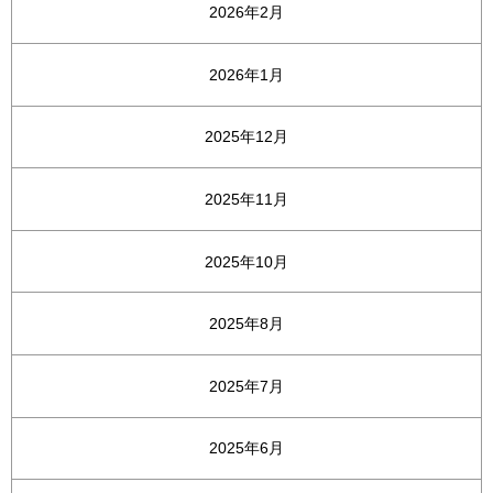
2026年2月
2026年1月
2025年12月
2025年11月
2025年10月
2025年8月
2025年7月
2025年6月