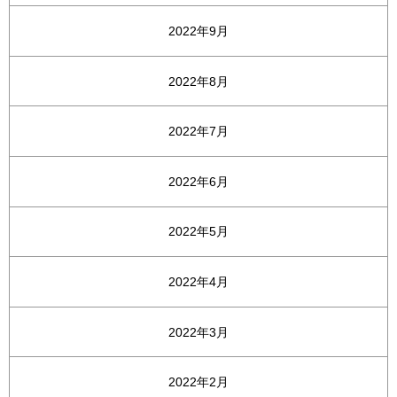
2022年9月
2022年8月
2022年7月
2022年6月
2022年5月
2022年4月
2022年3月
2022年2月