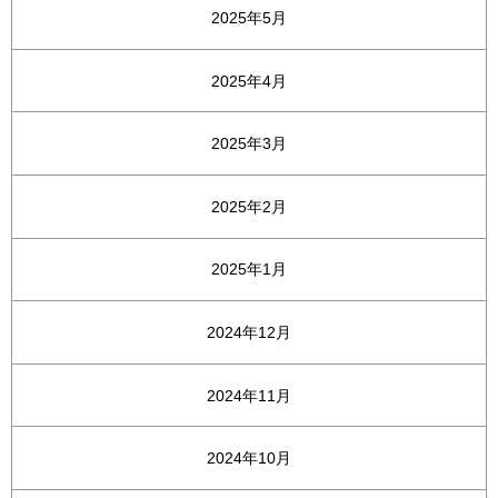
2025年5月
2025年4月
2025年3月
2025年2月
2025年1月
2024年12月
2024年11月
2024年10月