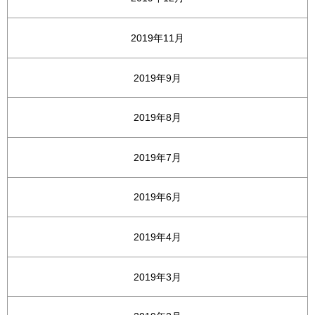
2019年11月
2019年9月
2019年8月
2019年7月
2019年6月
2019年4月
2019年3月