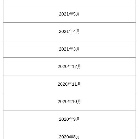
2021年5月
2021年4月
2021年3月
2020年12月
2020年11月
2020年10月
2020年9月
2020年8月