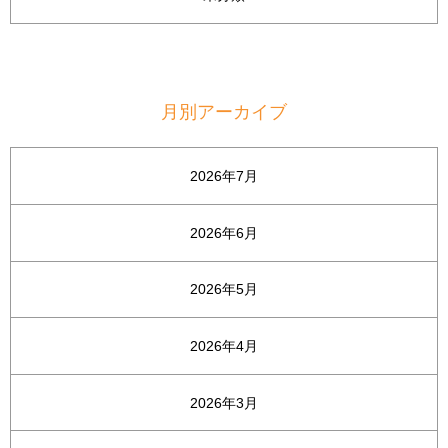
月別アーカイブ
2026年7月
2026年6月
2026年5月
2026年4月
2026年3月