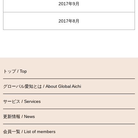
2017年9月
2017年8月
トップ / Top
グローバル愛知とは / About Global Aichi
サービス / Services
更新情報 / News
会員一覧 / List of members