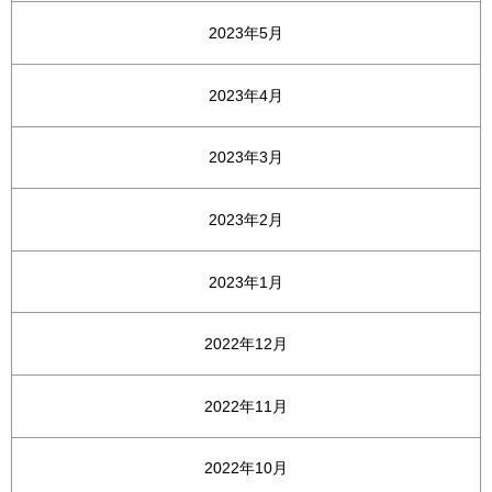
2023年5月
2023年4月
2023年3月
2023年2月
2023年1月
2022年12月
2022年11月
2022年10月