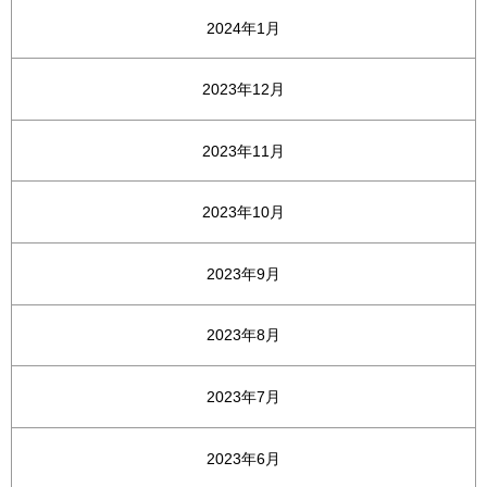
2024年1月
2023年12月
2023年11月
2023年10月
2023年9月
2023年8月
2023年7月
2023年6月