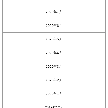
2020年7月
2020年6月
2020年5月
2020年4月
2020年3月
2020年2月
2020年1月
2019年12月