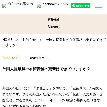
更新情報
News
HOME
＞
お知らせ
＞ 外国人従業員の在留資格の更新はできて
いますか？
2022.02.16
Blog/ブログ
外国人従業員の在留資格の更新はできていますか？
外国人のビザには、「永住ビザ」を除いて、「在留期間」が定めら
れています。多くの外国人社員が持っている「技術・人文知識・国
際業務」の在留資格は、1年・3年・5年の3種類の期間があります
が、いずれも更新が必要です。