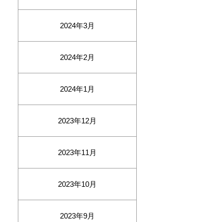
2024年3月
2024年2月
2024年1月
2023年12月
2023年11月
2023年10月
2023年9月