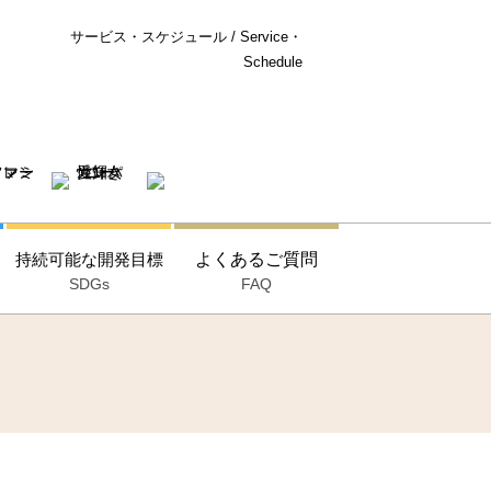
サービス・スケジュール / Service・
Schedule
持続可能な開発目標
よくあるご質問
SDGs
FAQ