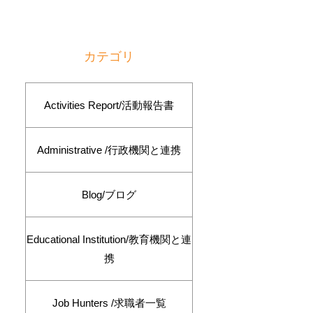
カテゴリ
Activities Report/活動報告書
Administrative /行政機関と連携
Blog/ブログ
Educational Institution/教育機関と連
携
Job Hunters /求職者一覧