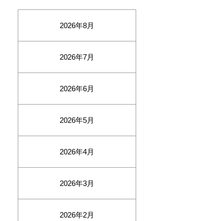
2026年8月
2026年7月
2026年6月
2026年5月
2026年4月
2026年3月
2026年2月