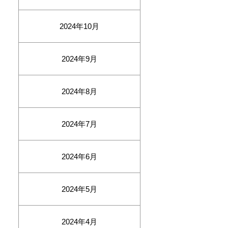
2024年10月
2024年9月
2024年8月
2024年7月
2024年6月
2024年5月
2024年4月