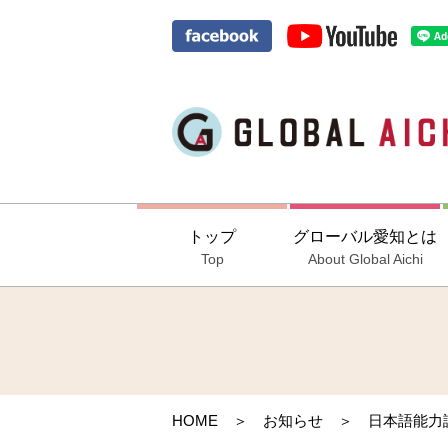
トップ
グローバル愛知とは
Top
About Global Aichi
HOME
＞
お知らせ
＞ 日本語能力試験JLP