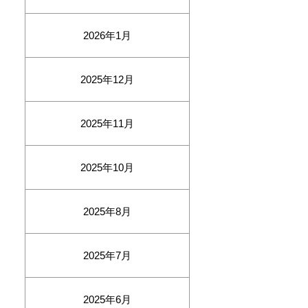
2026年1月
2025年12月
2025年11月
2025年10月
2025年8月
2025年7月
2025年6月