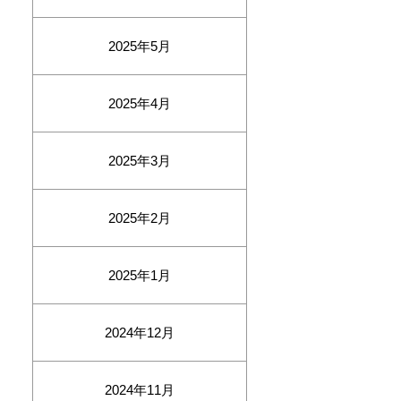
2025年5月
2025年4月
2025年3月
2025年2月
2025年1月
2024年12月
2024年11月