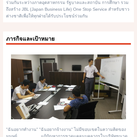
ร่วมกันระหว่างภาคอุตสาหกรรม รัฐบาลและสถาบัน การศึกษา รวม
ถึงสร้าง JBL (Japan Business Life) One Stop Service สำหรับชาว
ต่างชาติเพื่อให้ทุกฝ่ายได้รับประโยชน์ร่วมกัน
ภารกิจและเป้าหมาย
"ฉันอยากทำงาน" "ฉันอยากจ้างงาน" ไม่มีขอบเขตในความคิดของ
มนุษย์ แก้ปัญหาการขาดแคลนบุคลากรในบริษัทขนาด