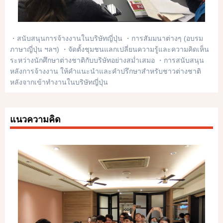
・สนับสนุนการจ้างงานในบริษัทญี่ปุ่น ・การสัมมนาต่างๆ (อบรม
ภาษาญี่ปุ่น ฯลฯ) ・จัดตั้งชุมชนแลกเปลี่ยนความรู้และความคิดเห็น
ระหว่างนักศึกษาต่างชาติกับบริษัทอย่างสม่ำเสมอ ・การสนับสนุน
หลังการจ้างงาน ให้คำแนะนำและคำปรึกษาสำหรับชาวต่างชาติ
หลังจากเข้าทำงานในบริษัทญี่ปุ่น
แนวความคิด