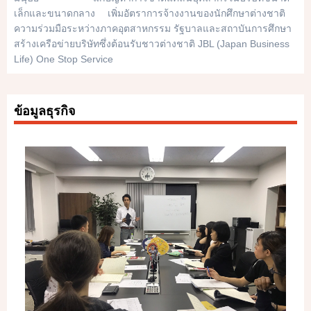
เล็กและขนาดกลาง เพิ่มอัตราการจ้างงานของนักศึกษาต่างชาติ
ความร่วมมือระหว่างภาคอุตสาหกรรม รัฐบาลและสถาบันการศึกษา
สร้างเครือข่ายบริษัทซึ่งต้อนรับชาวต่างชาติ JBL (Japan Business
Life) One Stop Service
ข้อมูลธุรกิจ