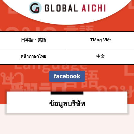
日本語・英語
Tiếng Việt
หน้าภาษาไทย
中文
ข้อมูลบริษัท