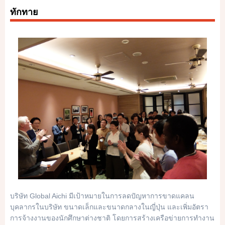
ทักทาย
บริษัท Global Aichi มีเป้าหมายในการลดปัญหาการขาดแคลน
บุคลากรในบริษัท ขนาดเล็กและขนาดกลางในญี่ปุ่น และเพิ่มอัตรา
การจ้างงานของนักศึกษาต่างชาติ โดยการสร้างเครือข่ายการทำงาน