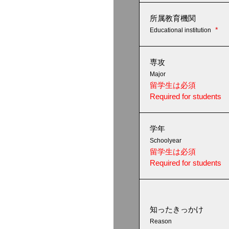
所属教育機関
*
Educational institution
専攻
Major
留学生は必須
Required for students
学年
Schoolyear
留学生は必須
Required for students
知ったきっかけ
Reason