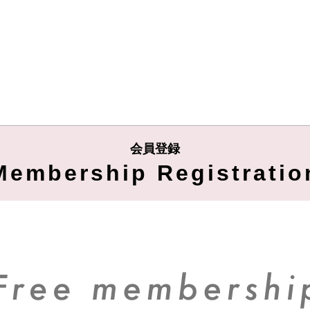
会員登録
Membership Registratio