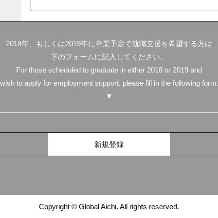
2018年、もしくは2019年に卒業予定で就職支援を希望する方は
下のフォームに記入してください。
For those scheduled to graduate in either 2018 or 2019 and
wish to apply for employment support, please fill in the following form
▼
Copyright © Global Aichi. All rights reserved.