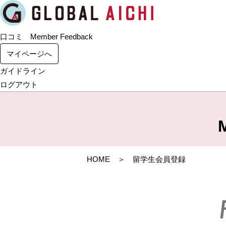
口コミ Member Feedback
マイページへ
ガイドライン
ログアウト
HOME
＞ 留学生会員登録