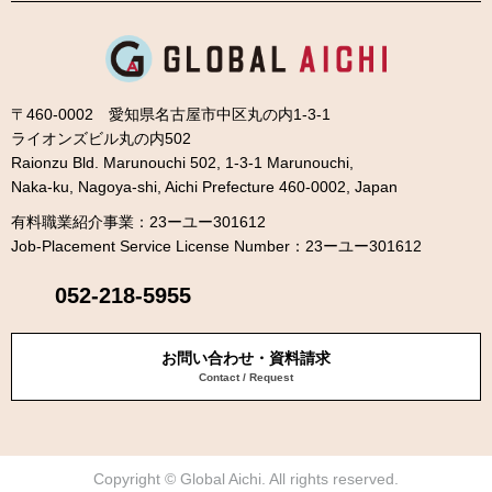
〒460-0002 愛知県名古屋市中区丸の内1-3-1
ライオンズビル丸の内502
Raionzu Bld. Marunouchi 502, 1-3-1 Marunouchi,
Naka-ku, Nagoya-shi, Aichi Prefecture 460-0002, Japan
有料職業紹介事業：23ーユー301612
Job-Placement Service License Number：23ーユー301612
052-218-5955
お問い合わせ・資料請求
Contact / Request
Copyright © Global Aichi. All rights reserved.