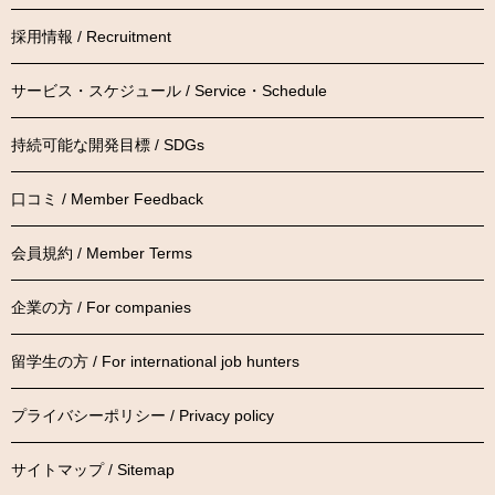
採用情報 / Recruitment
サービス・スケジュール / Service・Schedule
持続可能な開発目標 / SDGs
口コミ / Member Feedback
会員規約 / Member Terms
企業の方 / For companies
留学生の方 / For international job hunters
プライバシーポリシー / Privacy policy
サイトマップ / Sitemap