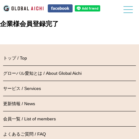
企業様会員登録完了
トップ / Top
グローバル愛知とは / About Global Aichi
サービス / Services
更新情報 / News
会員一覧 / List of members
よくあるご質問 / FAQ