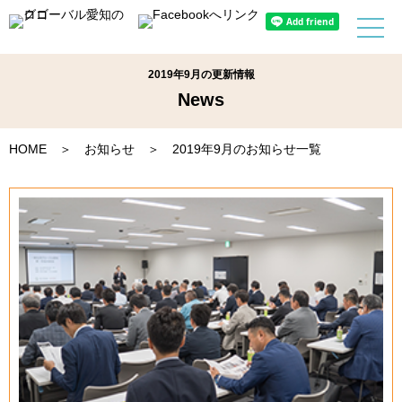
2019年9月の更新情報
News
HOME
＞
お知らせ
＞ 2019年9月のお知らせ一覧