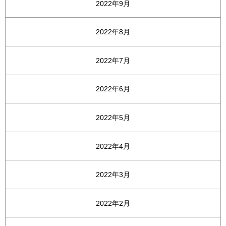
2022年9月
2022年8月
2022年7月
2022年6月
2022年5月
2022年4月
2022年3月
2022年2月