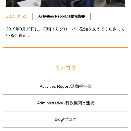
2019.09.25
Activities Report/活動報告書
2019年9月19日に、日頃よりグローバル愛知を支えてくださって
いる会員企...
カテゴリ
Activities Report/活動報告書
Administrative /行政機関と連携
Blog/ブログ