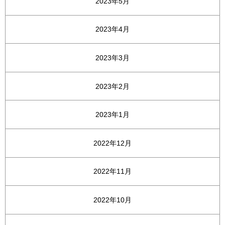
2023年5月
2023年4月
2023年3月
2023年2月
2023年1月
2022年12月
2022年11月
2022年10月