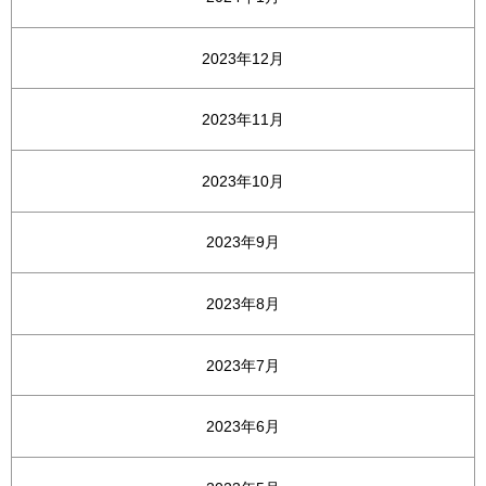
2023年12月
2023年11月
2023年10月
2023年9月
2023年8月
2023年7月
2023年6月