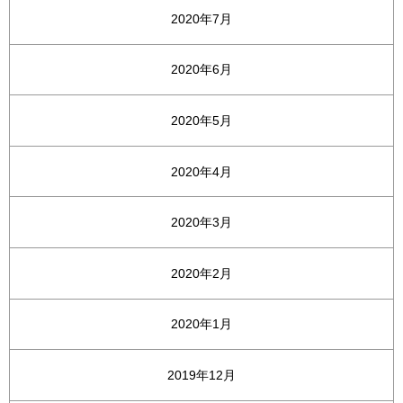
2020年7月
2020年6月
2020年5月
2020年4月
2020年3月
2020年2月
2020年1月
2019年12月