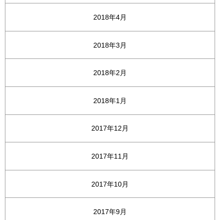
2018年4月
2018年3月
2018年2月
2018年1月
2017年12月
2017年11月
2017年10月
2017年9月