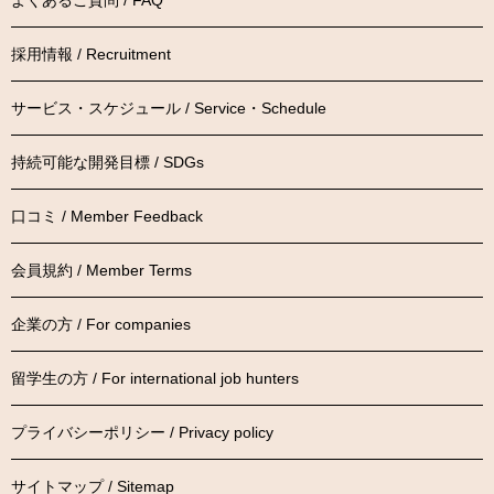
採用情報 / Recruitment
サービス・スケジュール / Service・Schedule
持続可能な開発目標 / SDGs
口コミ / Member Feedback
会員規約 / Member Terms
企業の方 / For companies
留学生の方 / For international job hunters
プライバシーポリシー / Privacy policy
サイトマップ / Sitemap