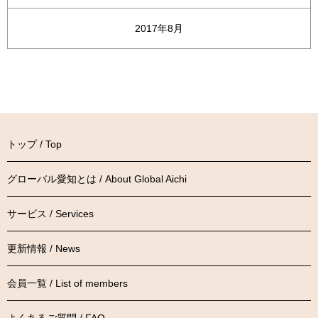
2017年8月
トップ / Top
グローバル愛知とは / About Global Aichi
サービス / Services
更新情報 / News
会員一覧 / List of members
よくあるご質問 / FAQ