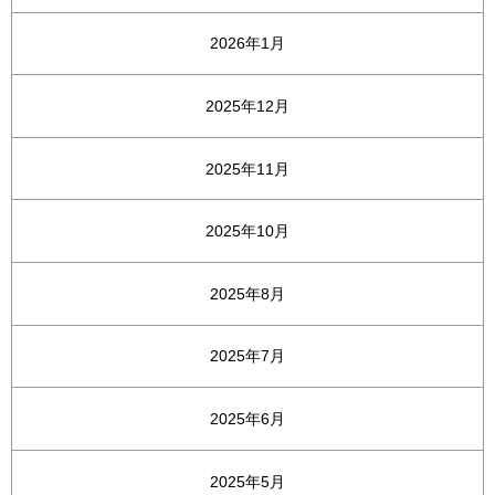
2026年1月
2025年12月
2025年11月
2025年10月
2025年8月
2025年7月
2025年6月
2025年5月