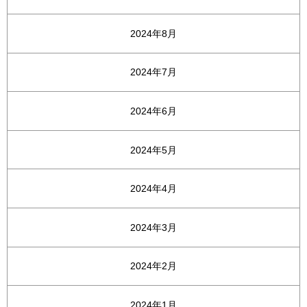
2024年8月
2024年7月
2024年6月
2024年5月
2024年4月
2024年3月
2024年2月
2024年1月