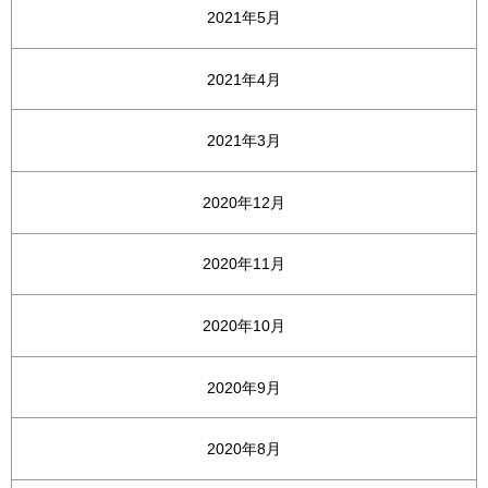
2021年5月
2021年4月
2021年3月
2020年12月
2020年11月
2020年10月
2020年9月
2020年8月