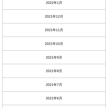
2022年1月
2021年12月
2021年11月
2021年10月
2021年9月
2021年8月
2021年7月
2021年6月