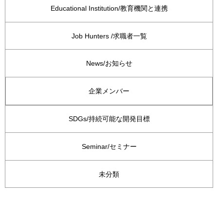
Educational Institution/教育機関と連携
Job Hunters /求職者一覧
News/お知らせ
企業メンバー
SDGs/持続可能な開発目標
Seminar/セミナー
未分類