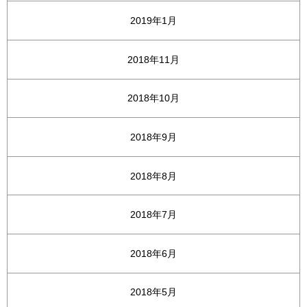
2019年1月
2018年11月
2018年10月
2018年9月
2018年8月
2018年7月
2018年6月
2018年5月