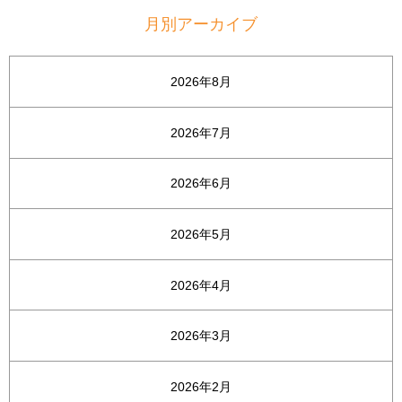
月別アーカイブ
2026年8月
2026年7月
2026年6月
2026年5月
2026年4月
2026年3月
2026年2月