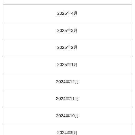
2025年4月
2025年3月
2025年2月
2025年1月
2024年12月
2024年11月
2024年10月
2024年9月