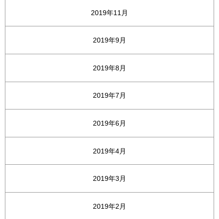
2019年11月
2019年9月
2019年8月
2019年7月
2019年6月
2019年4月
2019年3月
2019年2月