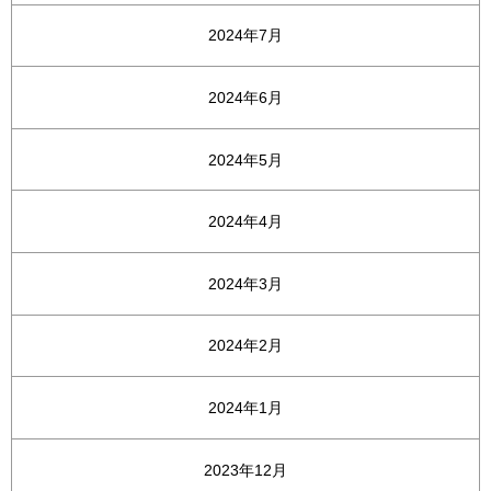
2024年7月
2024年6月
2024年5月
2024年4月
2024年3月
2024年2月
2024年1月
2023年12月