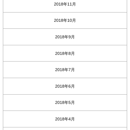
2018年11月
2018年10月
2018年9月
2018年8月
2018年7月
2018年6月
2018年5月
2018年4月