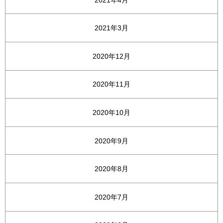
2021年3月
2020年12月
2020年11月
2020年10月
2020年9月
2020年8月
2020年7月