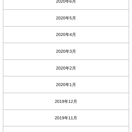
2020年6月
2020年5月
2020年4月
2020年3月
2020年2月
2020年1月
2019年12月
2019年11月