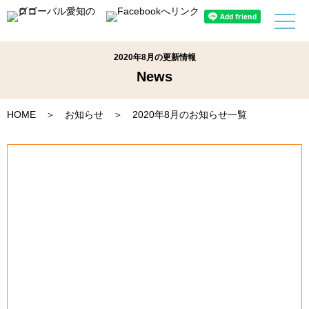
2020年8月の更新情報
News
HOME
＞
お知らせ
＞ 2020年8月のお知らせ一覧