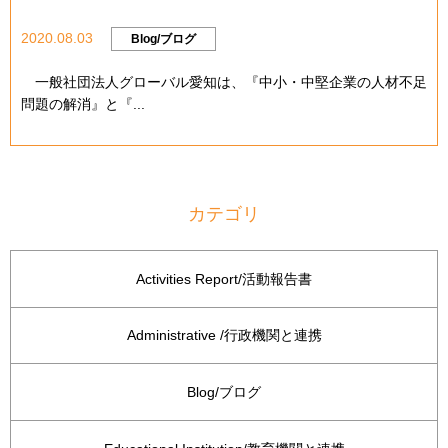
2020.08.03
Blog/ブログ
一般社団法人グローバル愛知は、『中小・中堅企業の人材不足
問題の解消』と『...
カテゴリ
Activities Report/活動報告書
Administrative /行政機関と連携
Blog/ブログ