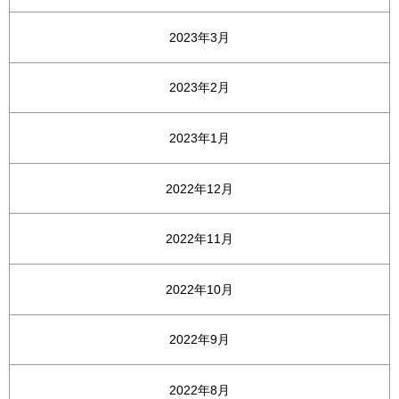
2023年3月
2023年2月
2023年1月
2022年12月
2022年11月
2022年10月
2022年9月
2022年8月