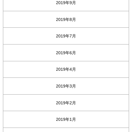
2019年9月
2019年8月
2019年7月
2019年6月
2019年4月
2019年3月
2019年2月
2019年1月