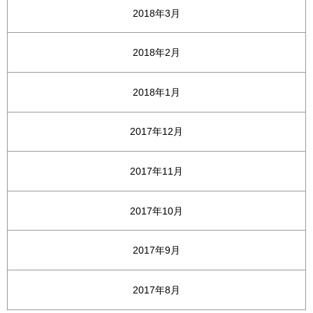
2018年3月
2018年2月
2018年1月
2017年12月
2017年11月
2017年10月
2017年9月
2017年8月