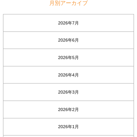
月別アーカイブ
2026年7月
2026年6月
2026年5月
2026年4月
2026年3月
2026年2月
2026年1月