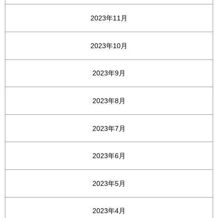
2023年11月
2023年10月
2023年9月
2023年8月
2023年7月
2023年6月
2023年5月
2023年4月