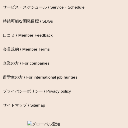
サービス・スケジュール / Service・Schedule
持続可能な開発目標 / SDGs
口コミ / Member Feedback
会員規約 / Member Terms
企業の方 / For companies
留学生の方 / For international job hunters
プライバシーポリシー / Privacy policy
サイトマップ / Sitemap