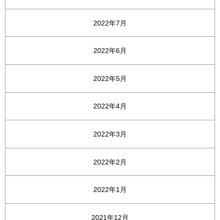
2022年7月
2022年6月
2022年5月
2022年4月
2022年3月
2022年2月
2022年1月
2021年12月