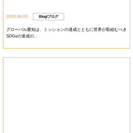
2020.08.03
Blog/ブログ
グローバル愛知は、ミッションの達成とともに世界が取組むべき
SDGsの達成の...