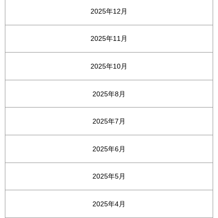
2025年12月
2025年11月
2025年10月
2025年8月
2025年7月
2025年6月
2025年5月
2025年4月