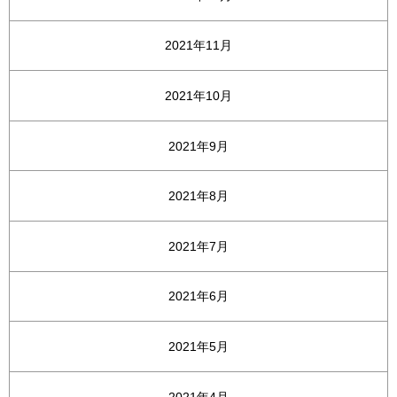
2021年11月
2021年10月
2021年9月
2021年8月
2021年7月
2021年6月
2021年5月
2021年4月