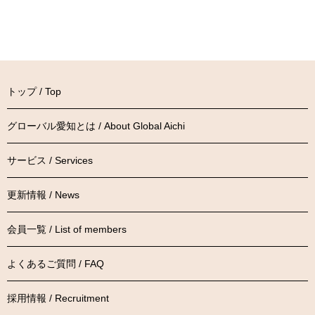
トップ / Top
グローバル愛知とは / About Global Aichi
サービス / Services
更新情報 / News
会員一覧 / List of members
よくあるご質問 / FAQ
採用情報 / Recruitment