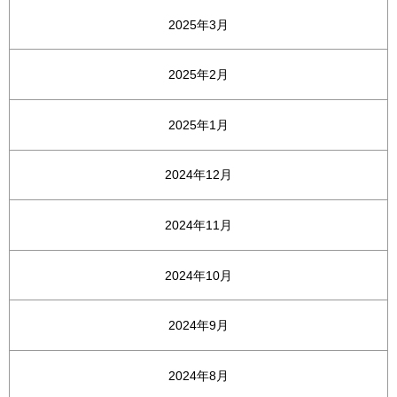
2025年3月
2025年2月
2025年1月
2024年12月
2024年11月
2024年10月
2024年9月
2024年8月