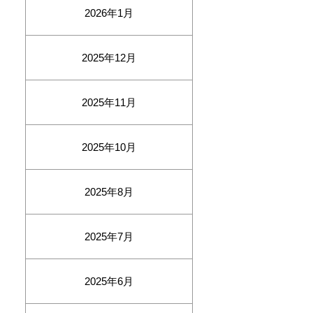
2026年1月
2025年12月
2025年11月
2025年10月
2025年8月
2025年7月
2025年6月