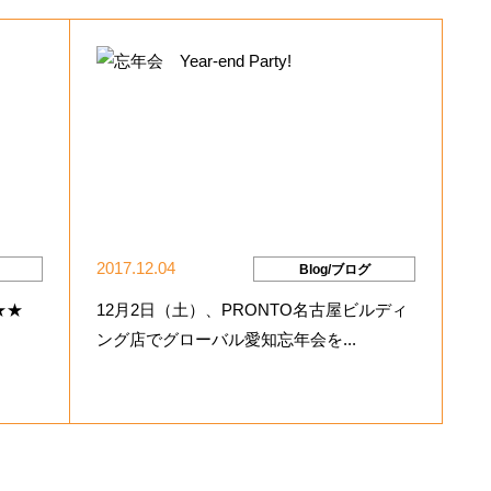
2017.12.04
Blog/ブログ
？★★
12月2日（土）、PRONTO名古屋ビルディ
ング店でグローバル愛知忘年会を...