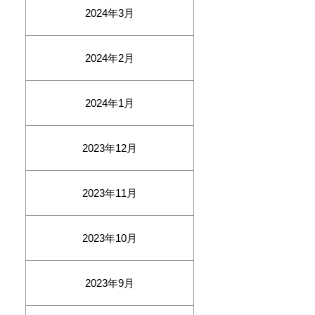
2024年3月
2024年2月
2024年1月
2023年12月
2023年11月
2023年10月
2023年9月