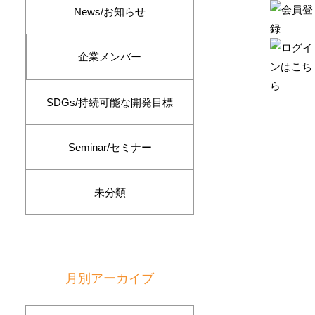
News/お知らせ
企業メンバー
SDGs/持続可能な開発目標
Seminar/セミナー
未分類
月別アーカイブ