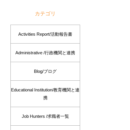
カテゴリ
Activities Report/活動報告書
Administrative /行政機関と連携
Blog/ブログ
Educational Institution/教育機関と連
携
Job Hunters /求職者一覧