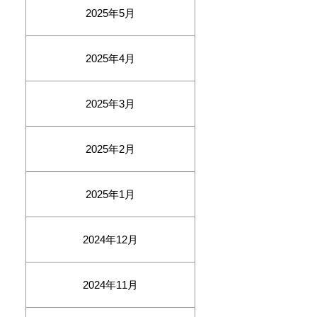
2025年5月
2025年4月
2025年3月
2025年2月
2025年1月
2024年12月
2024年11月