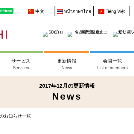
中文
หน้าภาษาไทย
Tiếng Việt
サービス
更新情報
会員一覧
Services
News
List of members
2017年12月の更新情報
News
月のお知らせ一覧