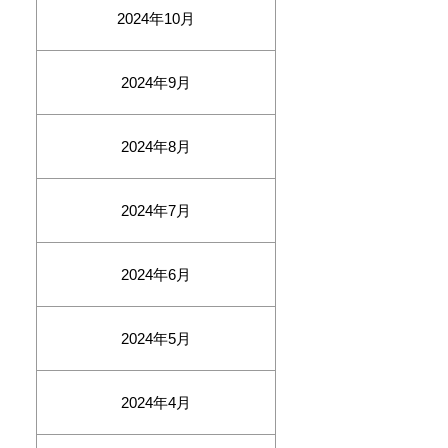
2024年10月
2024年9月
2024年8月
2024年7月
2024年6月
2024年5月
2024年4月