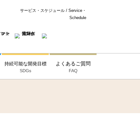
サービス・スケジュール / Service・
Schedule
持続可能な開発目標
よくあるご質問
SDGs
FAQ