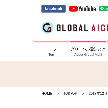
トップ
グローバル愛知とは
Top
About Global Aichi
HOME
＞
お知らせ
＞ 2017年12