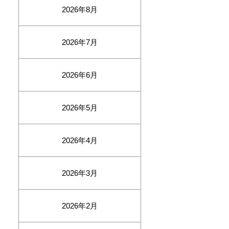
2026年8月
2026年7月
2026年6月
2026年5月
2026年4月
2026年3月
2026年2月