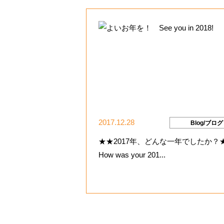
2017.12.28
Blog/ブログ
★★2017年、どんな一年でしたか
How was your 201...