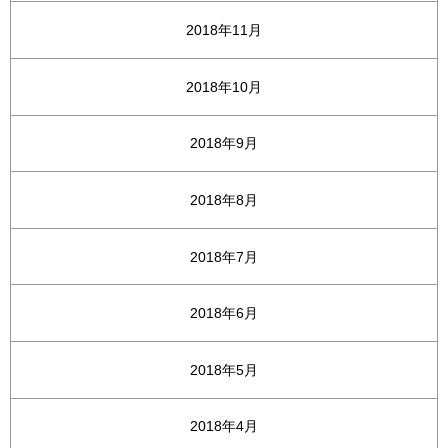
2018年11月
2018年10月
2018年9月
2018年8月
2018年7月
2018年6月
2018年5月
2018年4月