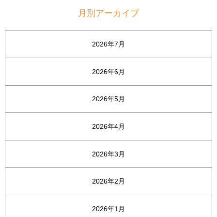
月別アーカイブ
2026年7月
2026年6月
2026年5月
2026年4月
2026年3月
2026年2月
2026年1月