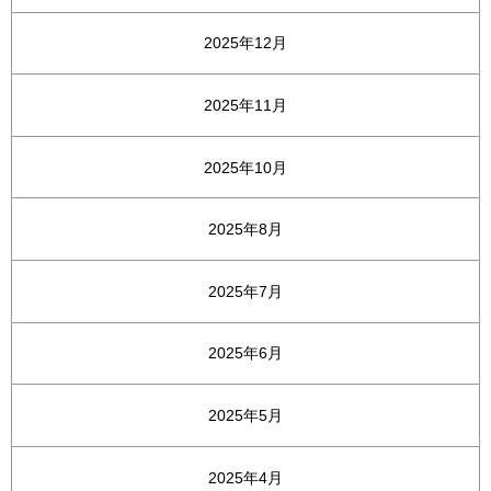
2025年12月
2025年11月
2025年10月
2025年8月
2025年7月
2025年6月
2025年5月
2025年4月