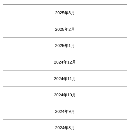
2025年3月
2025年2月
2025年1月
2024年12月
2024年11月
2024年10月
2024年9月
2024年8月