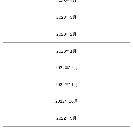
2023年4月
2023年3月
2023年2月
2023年1月
2022年12月
2022年11月
2022年10月
2022年9月