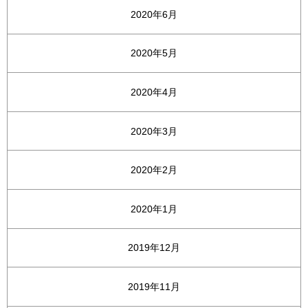
2020年6月
2020年5月
2020年4月
2020年3月
2020年2月
2020年1月
2019年12月
2019年11月