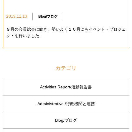
2019.11.13
Blog/ブログ
９月の会員総会に続き、勢いよく１０月にもイベント・プロジェ
クトを行いました...
カテゴリ
Activities Report/活動報告書
Administrative /行政機関と連携
Blog/ブログ