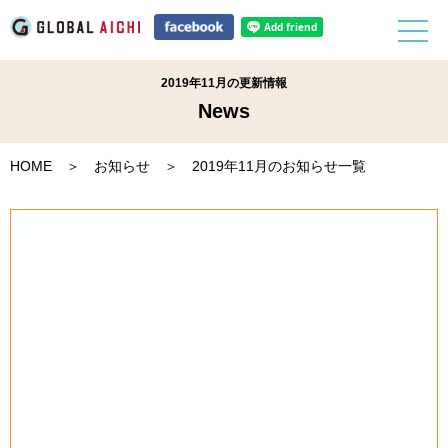
2019年11月の更新情報
News
HOME
＞
お知らせ
＞ 2019年11月のお知らせ一覧