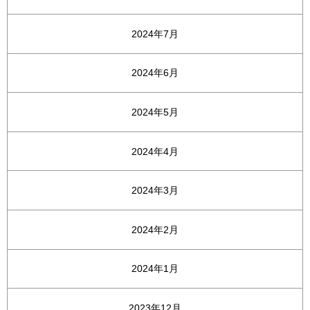
2024年7月
2024年6月
2024年5月
2024年4月
2024年3月
2024年2月
2024年1月
2023年12月