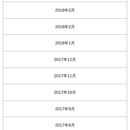
2018年3月
2018年2月
2018年1月
2017年12月
2017年11月
2017年10月
2017年9月
2017年8月