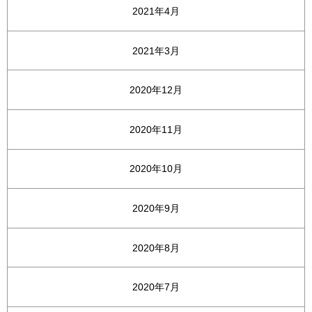
2021年4月
2021年3月
2020年12月
2020年11月
2020年10月
2020年9月
2020年8月
2020年7月