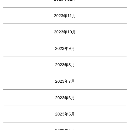
2023年11月
2023年10月
2023年9月
2023年8月
2023年7月
2023年6月
2023年5月