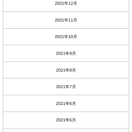
2021年12月
2021年11月
2021年10月
2021年9月
2021年8月
2021年7月
2021年6月
2021年5月