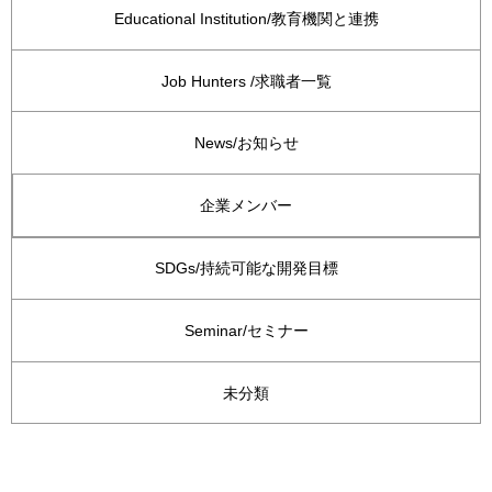
Educational Institution/教育機関と連携
Job Hunters /求職者一覧
News/お知らせ
企業メンバー
SDGs/持続可能な開発目標
Seminar/セミナー
未分類