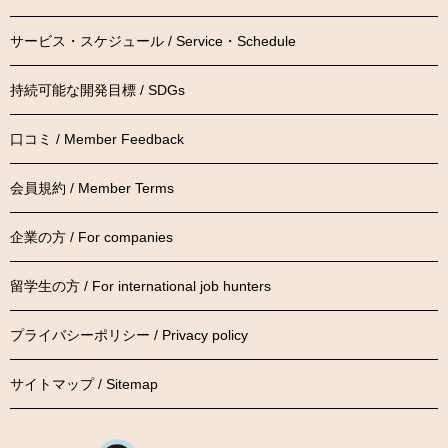
サービス・スケジュール / Service・Schedule
持続可能な開発目標 / SDGs
口コミ / Member Feedback
会員規約 / Member Terms
企業の方 / For companies
留学生の方 / For international job hunters
プライバシーポリシー / Privacy policy
サイトマップ / Sitemap