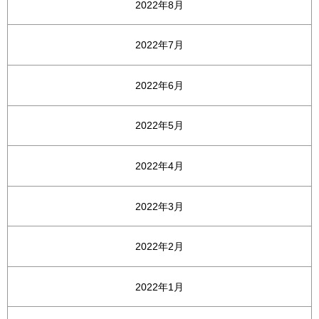
2022年8月
2022年7月
2022年6月
2022年5月
2022年4月
2022年3月
2022年2月
2022年1月