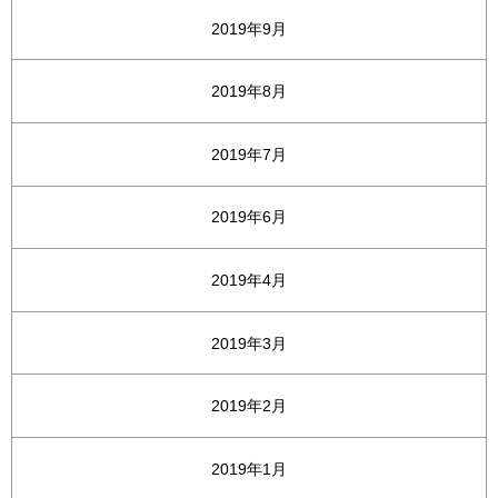
2019年9月
2019年8月
2019年7月
2019年6月
2019年4月
2019年3月
2019年2月
2019年1月