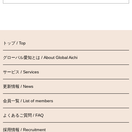
トップ / Top
グローバル愛知とは / About Global Aichi
サービス / Services
更新情報 / News
会員一覧 / List of members
よくあるご質問 / FAQ
採用情報 / Recruitment