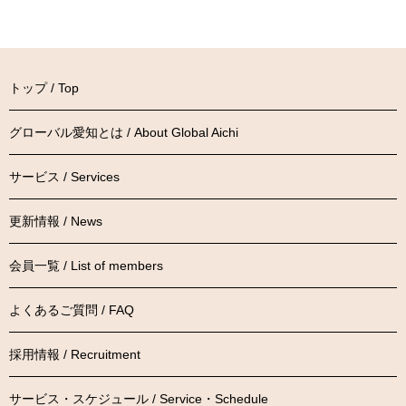
トップ / Top
グローバル愛知とは / About Global Aichi
サービス / Services
更新情報 / News
会員一覧 / List of members
よくあるご質問 / FAQ
採用情報 / Recruitment
サービス・スケジュール / Service・Schedule