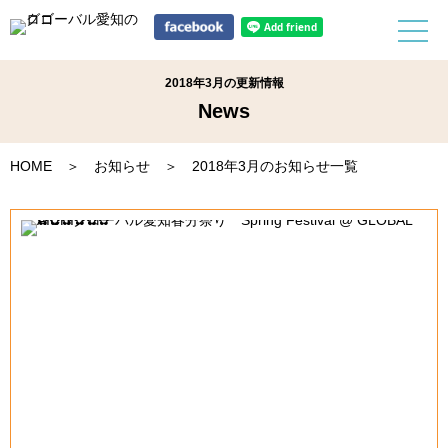
2018年3月の更新情報
News
HOME
＞
お知らせ
＞ 2018年3月のお知らせ一覧