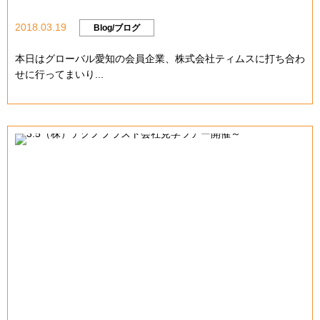
2018.03.19
Blog/ブログ
本日はグローバル愛知の会員企業、株式会社ティムスに打ち合わ
せに行ってまいり...