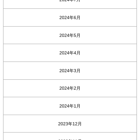
2024年6月
2024年5月
2024年4月
2024年3月
2024年2月
2024年1月
2023年12月