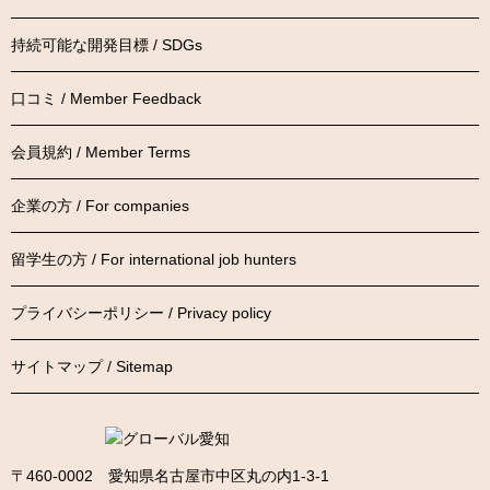
持続可能な開発目標 / SDGs
口コミ / Member Feedback
会員規約 / Member Terms
企業の方 / For companies
留学生の方 / For international job hunters
プライバシーポリシー / Privacy policy
サイトマップ / Sitemap
〒460-0002 愛知県名古屋市中区丸の内1-3-1