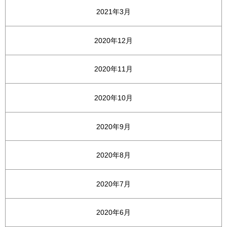
2021年3月
2020年12月
2020年11月
2020年10月
2020年9月
2020年8月
2020年7月
2020年6月