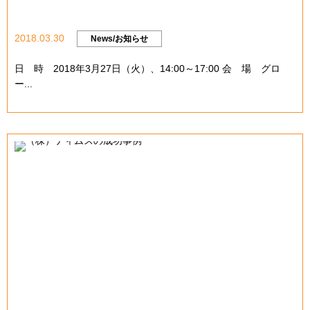
2018.03.30
News/お知らせ
日 時 2018年3月27日（火）、14:00～17:00 会 場 グロ
ー...