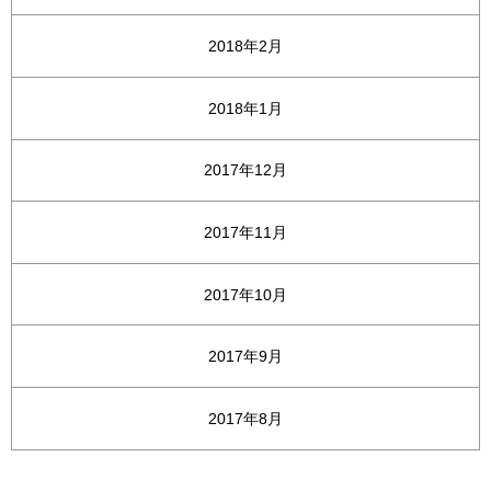
2018年2月
2018年1月
2017年12月
2017年11月
2017年10月
2017年9月
2017年8月