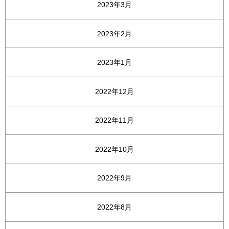
2023年3月
2023年2月
2023年1月
2022年12月
2022年11月
2022年10月
2022年9月
2022年8月