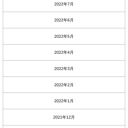
2022年7月
2022年6月
2022年5月
2022年4月
2022年3月
2022年2月
2022年1月
2021年12月