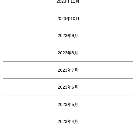
2023年11月
2023年10月
2023年9月
2023年8月
2023年7月
2023年6月
2023年5月
2023年4月