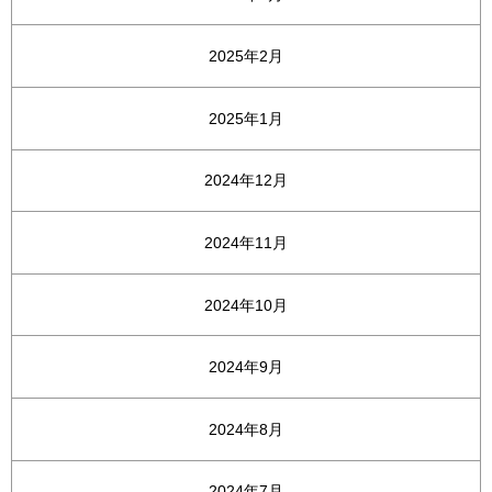
2025年2月
2025年1月
2024年12月
2024年11月
2024年10月
2024年9月
2024年8月
2024年7月