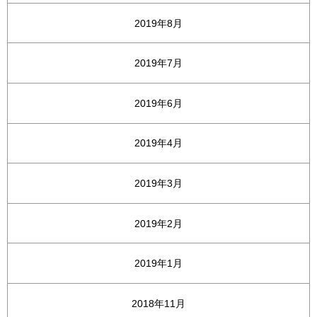
2019年8月
2019年7月
2019年6月
2019年4月
2019年3月
2019年2月
2019年1月
2018年11月