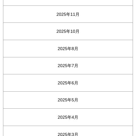
2025年11月
2025年10月
2025年8月
2025年7月
2025年6月
2025年5月
2025年4月
2025年3月