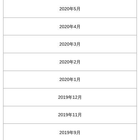
2020年5月
2020年4月
2020年3月
2020年2月
2020年1月
2019年12月
2019年11月
2019年9月