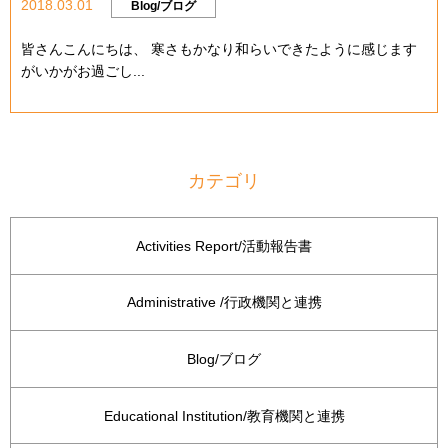
2018.03.01
Blog/ブログ
皆さんこんにちは、 寒さもかなり和らいできたように感じます
がいかがお過ごし...
カテゴリ
Activities Report/活動報告書
Administrative /行政機関と連携
Blog/ブログ
Educational Institution/教育機関と連携