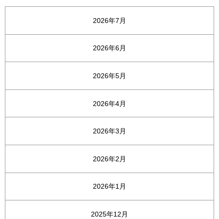
2026年7月
2026年6月
2026年5月
2026年4月
2026年3月
2026年2月
2026年1月
2025年12月