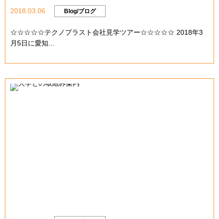
2018.03.06
Blog/ブログ
☆☆☆☆☆テクノプラスト会社見学ツアー☆☆☆☆☆ 2018年3
月5日に愛知...