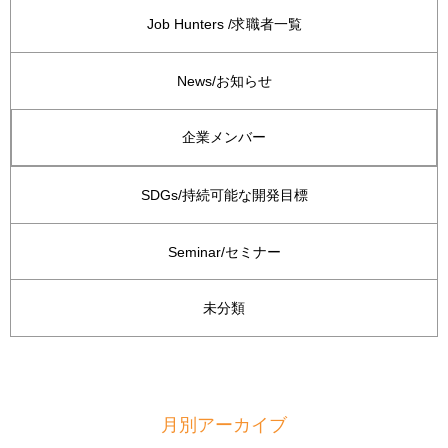
Job Hunters /求職者一覧
News/お知らせ
企業メンバー
SDGs/持続可能な開発目標
Seminar/セミナー
未分類
月別アーカイブ