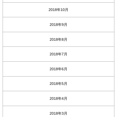
2018年10月
2018年9月
2018年8月
2018年7月
2018年6月
2018年5月
2018年4月
2018年3月