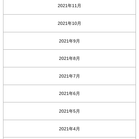
2021年11月
2021年10月
2021年9月
2021年8月
2021年7月
2021年6月
2021年5月
2021年4月