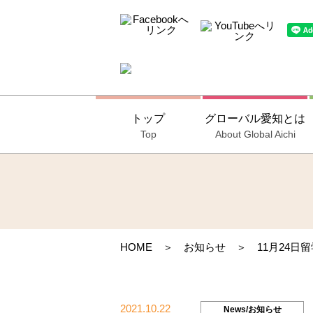
トップ
グローバル愛知とは
Top
About Global Aichi
HOME
＞
お知らせ
＞ 11月24日
2021.10.22
News/お知らせ