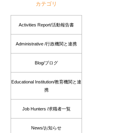
カテゴリ
Activities Report/活動報告書
Administrative /行政機関と連携
Blog/ブログ
Educational Institution/教育機関と連
携
Job Hunters /求職者一覧
News/お知らせ