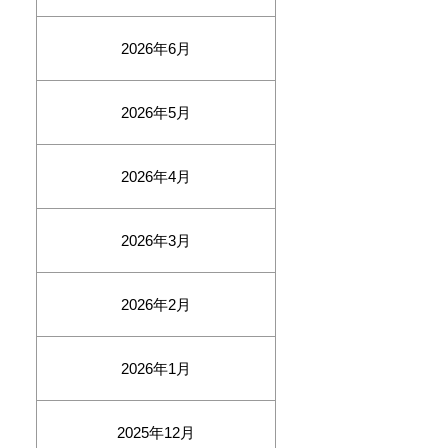
2026年6月
2026年5月
2026年4月
2026年3月
2026年2月
2026年1月
2025年12月