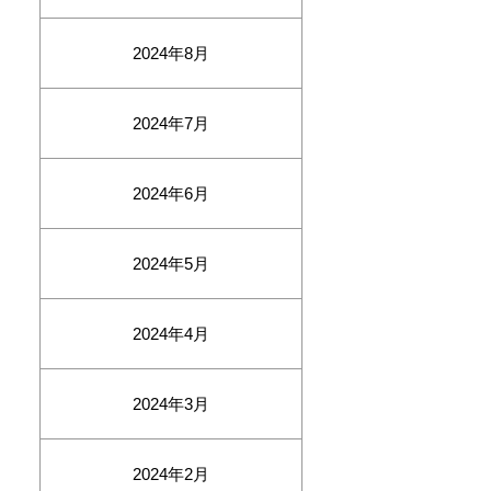
2024年8月
2024年7月
2024年6月
2024年5月
2024年4月
2024年3月
2024年2月