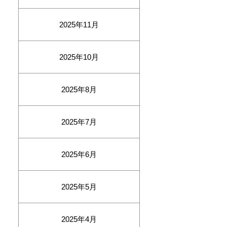
2025年11月
2025年10月
2025年8月
2025年7月
2025年6月
2025年5月
2025年4月