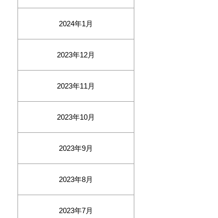
2024年1月
2023年12月
2023年11月
2023年10月
2023年9月
2023年8月
2023年7月