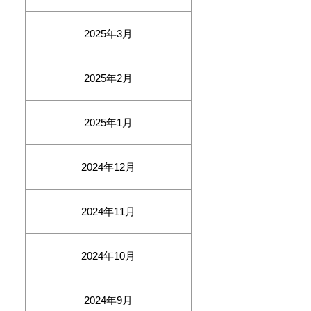
2025年3月
2025年2月
2025年1月
2024年12月
2024年11月
2024年10月
2024年9月