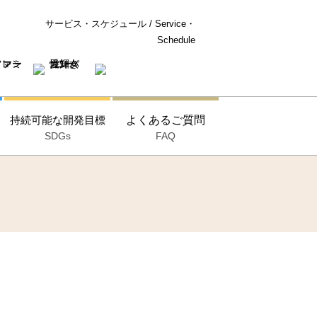
サービス・スケジュール / Service・
Schedule
持続可能な開発目標
よくあるご質問
SDGs
FAQ