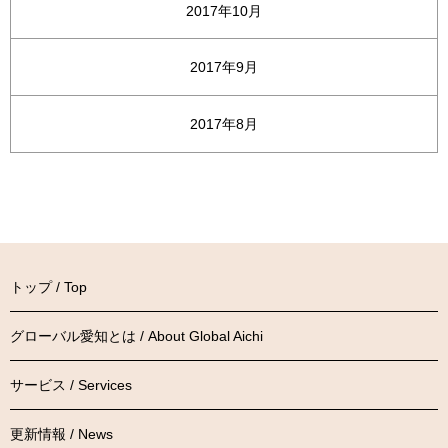
2017年10月
2017年9月
2017年8月
トップ / Top
グローバル愛知とは / About Global Aichi
サービス / Services
更新情報 / News