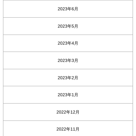
2023年6月
2023年5月
2023年4月
2023年3月
2023年2月
2023年1月
2022年12月
2022年11月