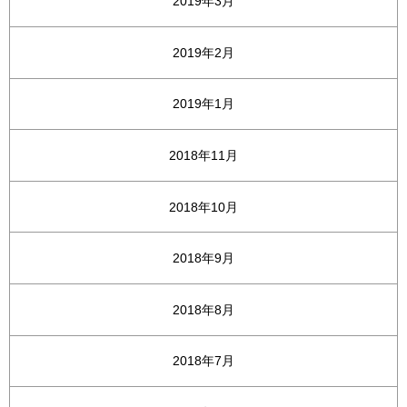
2019年3月
2019年2月
2019年1月
2018年11月
2018年10月
2018年9月
2018年8月
2018年7月