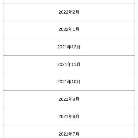
2022年2月
2022年1月
2021年12月
2021年11月
2021年10月
2021年9月
2021年8月
2021年7月