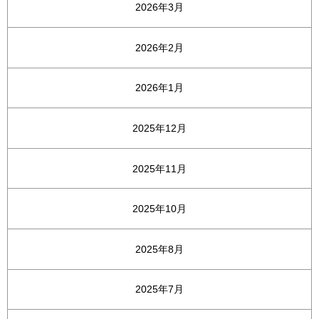
2026年3月
2026年2月
2026年1月
2025年12月
2025年11月
2025年10月
2025年8月
2025年7月