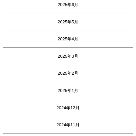
2025年6月
2025年5月
2025年4月
2025年3月
2025年2月
2025年1月
2024年12月
2024年11月