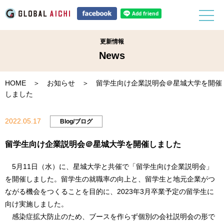
更新情報
News
HOME
＞
お知らせ
＞ 留学生向け企業説明会＠星城大学を開催
しました
2022.05.17
Blog/ブログ
留学生向け企業説明会＠星城大学を開催しました
5月11日（水）に、星城大学と共催で「留学生向け企業説明会」
を開催しました。留学生の就職率の向上と、留学生と地元企業がつ
ながる機会をつくることを目的に、2023年3月卒業予定の留学生に
向け実施しました。
感染症拡大防止のため、ブースを作らず個別の会社説明会の形で