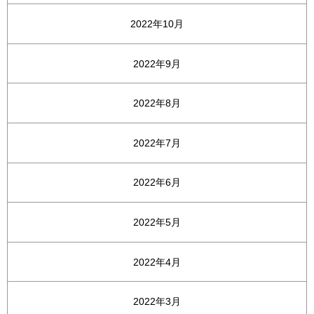
2022年10月
2022年9月
2022年8月
2022年7月
2022年6月
2022年5月
2022年4月
2022年3月