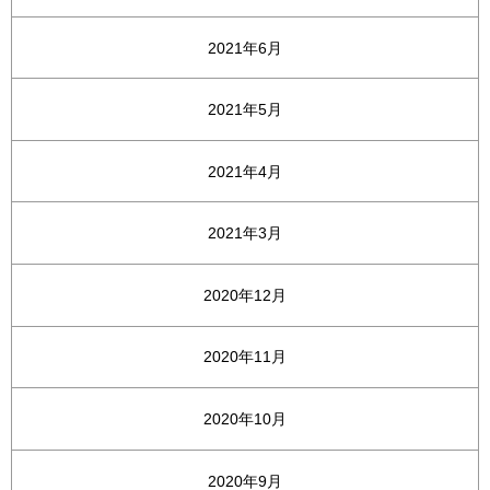
2021年6月
2021年5月
2021年4月
2021年3月
2020年12月
2020年11月
2020年10月
2020年9月