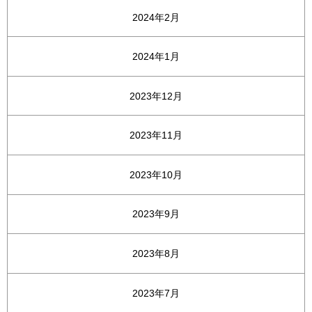
2024年2月
2024年1月
2023年12月
2023年11月
2023年10月
2023年9月
2023年8月
2023年7月