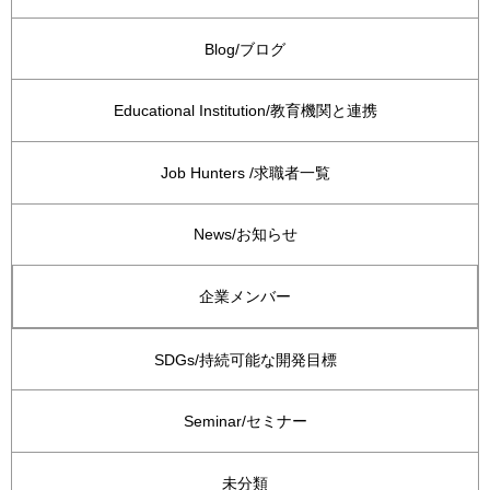
Blog/ブログ
Educational Institution/教育機関と連携
Job Hunters /求職者一覧
News/お知らせ
企業メンバー
SDGs/持続可能な開発目標
Seminar/セミナー
未分類