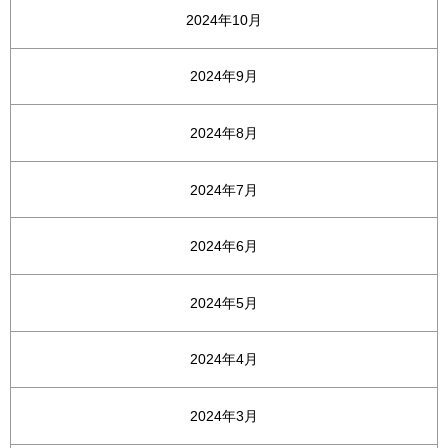
2024年10月
2024年9月
2024年8月
2024年7月
2024年6月
2024年5月
2024年4月
2024年3月