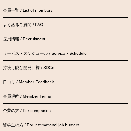
会員一覧 / List of members
よくあるご質問 / FAQ
採用情報 / Recruitment
サービス・スケジュール / Service・Schedule
持続可能な開発目標 / SDGs
口コミ / Member Feedback
会員規約 / Member Terms
企業の方 / For companies
留学生の方 / For international job hunters