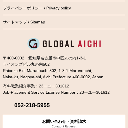
プライバシーポリシー / Privacy policy
サイトマップ / Sitemap
〒460-0002 愛知県名古屋市中区丸の内1-3-1
ライオンズビル丸の内502
Raionzu Bld. Marunouchi 502, 1-3-1 Marunouchi,
Naka-ku, Nagoya-shi, Aichi Prefecture 460-0002, Japan
有料職業紹介事業：23ーユー301612
Job-Placement Service License Number：23ーユー301612
052-218-5955
お問い合わせ・資料請求
Contact / Request