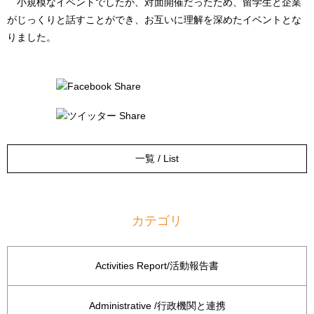
小規模なイベントでしたが、対面開催だったため、留学生と企業
がじっくりと話すことができ、お互いに理解を深めたイベントとな
りました。
一覧 / List
カテゴリ
Activities Report/活動報告書
Administrative /行政機関と連携