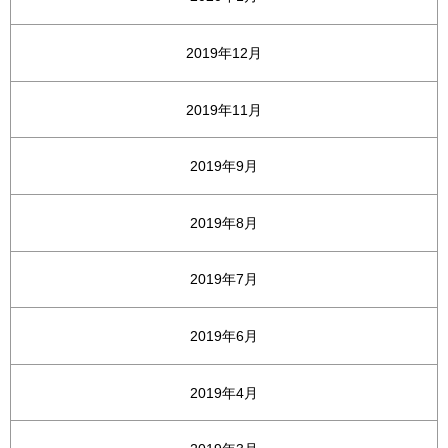
2019年12月
2019年11月
2019年9月
2019年8月
2019年7月
2019年6月
2019年4月