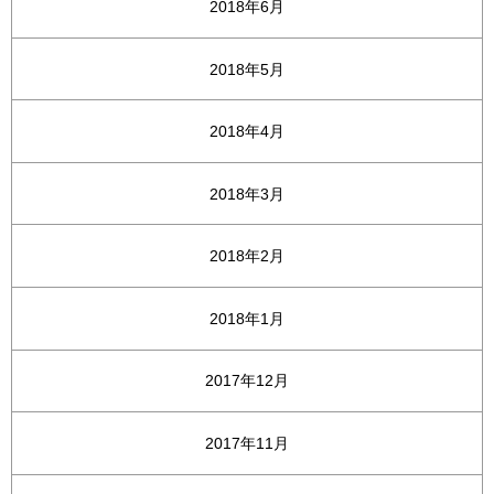
2018年6月
2018年5月
2018年4月
2018年3月
2018年2月
2018年1月
2017年12月
2017年11月