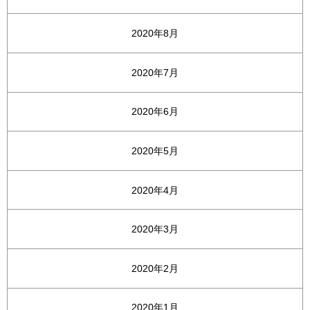
2020年8月
2020年7月
2020年6月
2020年5月
2020年4月
2020年3月
2020年2月
2020年1月