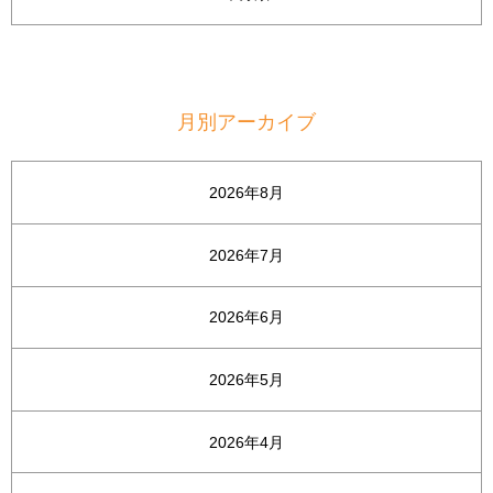
月別アーカイブ
2026年8月
2026年7月
2026年6月
2026年5月
2026年4月