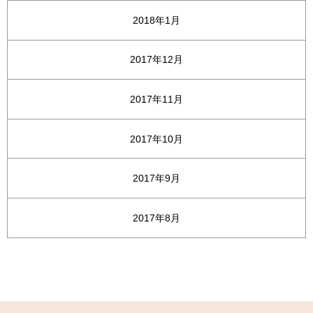
2018年1月
2017年12月
2017年11月
2017年10月
2017年9月
2017年8月