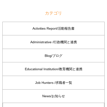
カテゴリ
Activities Report/活動報告書
Administrative /行政機関と連携
Blog/ブログ
Educational Institution/教育機関と連携
Job Hunters /求職者一覧
News/お知らせ