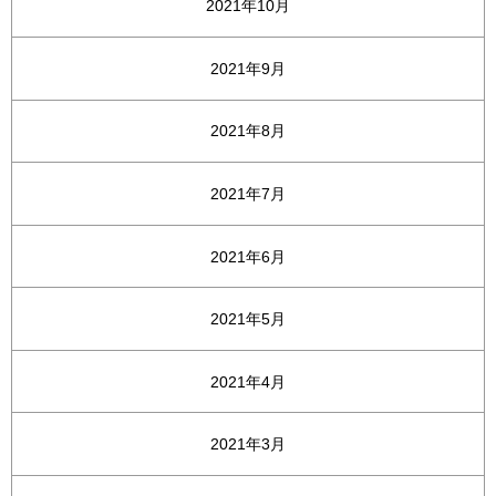
2021年10月
2021年9月
2021年8月
2021年7月
2021年6月
2021年5月
2021年4月
2021年3月