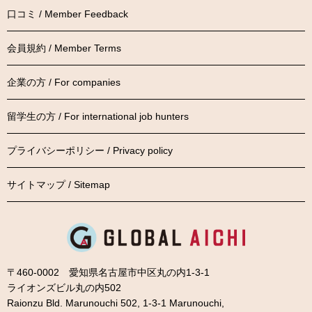
口コミ / Member Feedback
会員規約 / Member Terms
企業の方 / For companies
留学生の方 / For international job hunters
プライバシーポリシー / Privacy policy
サイトマップ / Sitemap
〒460-0002 愛知県名古屋市中区丸の内1-3-1
ライオンズビル丸の内502
Raionzu Bld. Marunouchi 502, 1-3-1 Marunouchi,