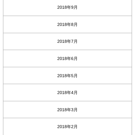
2018年9月
2018年8月
2018年7月
2018年6月
2018年5月
2018年4月
2018年3月
2018年2月