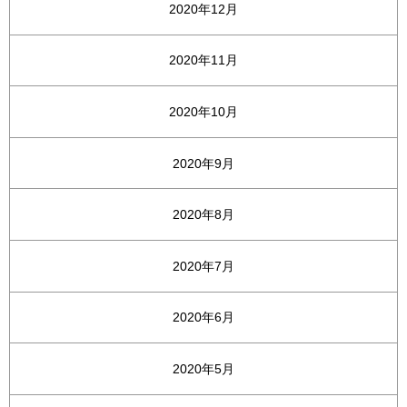
2020年12月
2020年11月
2020年10月
2020年9月
2020年8月
2020年7月
2020年6月
2020年5月