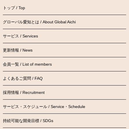
トップ / Top
グローバル愛知とは / About Global Aichi
サービス / Services
更新情報 / News
会員一覧 / List of members
よくあるご質問 / FAQ
採用情報 / Recruitment
サービス・スケジュール / Service・Schedule
持続可能な開発目標 / SDGs