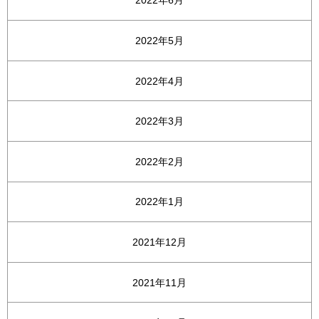
2022年6月
2022年5月
2022年4月
2022年3月
2022年2月
2022年1月
2021年12月
2021年11月