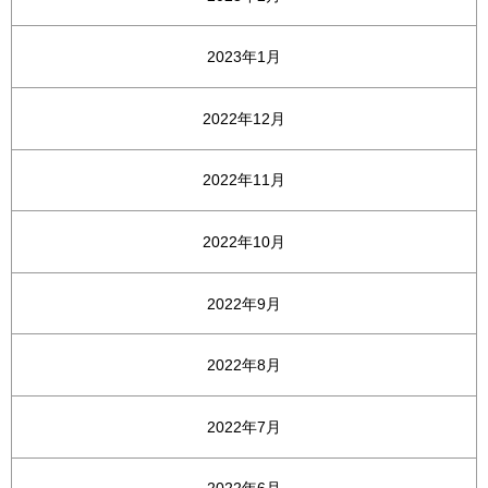
2023年1月
2022年12月
2022年11月
2022年10月
2022年9月
2022年8月
2022年7月