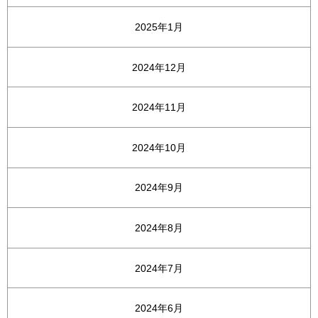
2025年1月
2024年12月
2024年11月
2024年10月
2024年9月
2024年8月
2024年7月
2024年6月