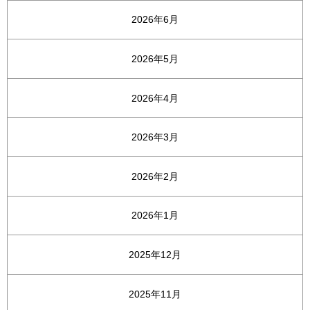
2026年6月
2026年5月
2026年4月
2026年3月
2026年2月
2026年1月
2025年12月
2025年11月