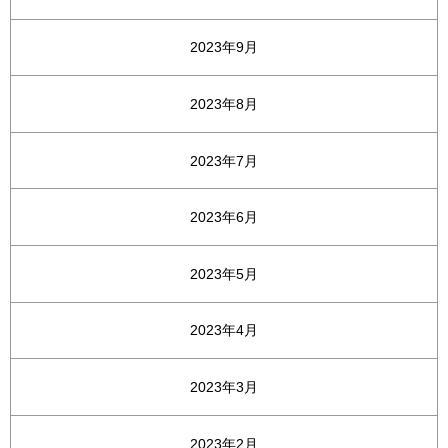
2023年9月
2023年8月
2023年7月
2023年6月
2023年5月
2023年4月
2023年3月
2023年2月