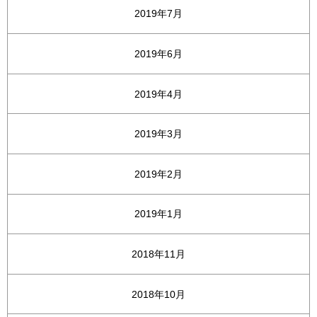
2019年7月
2019年6月
2019年4月
2019年3月
2019年2月
2019年1月
2018年11月
2018年10月