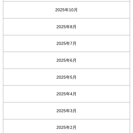
2025年10月
2025年8月
2025年7月
2025年6月
2025年5月
2025年4月
2025年3月
2025年2月