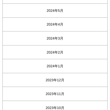
2024年5月
2024年4月
2024年3月
2024年2月
2024年1月
2023年12月
2023年11月
2023年10月