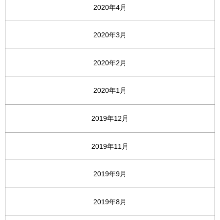
2020年4月
2020年3月
2020年2月
2020年1月
2019年12月
2019年11月
2019年9月
2019年8月