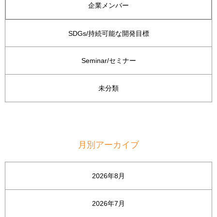
企業メンバー
SDGs/持続可能な開発目標
Seminar/セミナー
未分類
月別アーカイブ
2026年8月
2026年7月