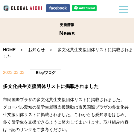
更新情報
News
HOME
＞
お知らせ
＞ 多文化共生支援団体リストに掲載されま
した
2023.03.03
Blog/ブログ
多文化共生支援団体リストに掲載されました
市民国際プラザの多文化共生支援団体リストに掲載されました。
グローバル愛知の留学生就職支援活動は市民国際プラザの多文化共
生支援団体リストに掲載されました。これからも愛知県をはじめ、
多く留学生を支援できるように努力してまいります。取り組み内容
は下記のリンクをご参考ください。