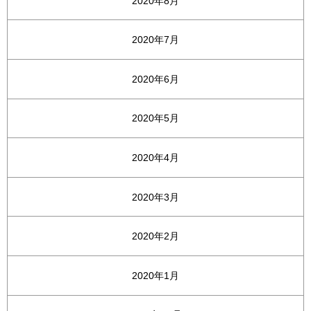
2020年8月
2020年7月
2020年6月
2020年5月
2020年4月
2020年3月
2020年2月
2020年1月