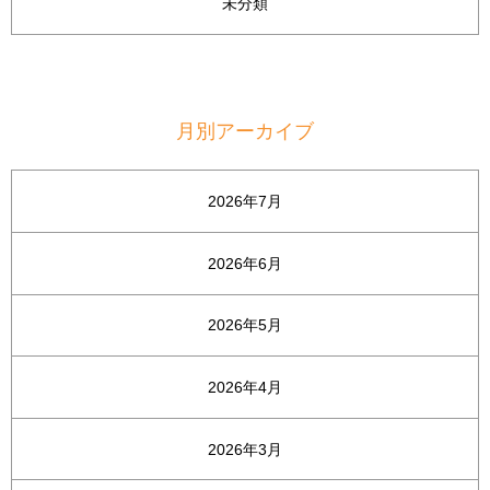
未分類
月別アーカイブ
2026年7月
2026年6月
2026年5月
2026年4月
2026年3月