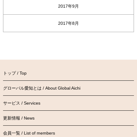
2017年9月
2017年8月
トップ / Top
グローバル愛知とは / About Global Aichi
サービス / Services
更新情報 / News
会員一覧 / List of members