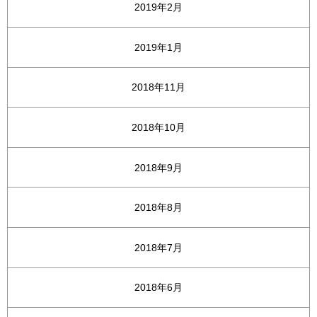
2019年2月
2019年1月
2018年11月
2018年10月
2018年9月
2018年8月
2018年7月
2018年6月