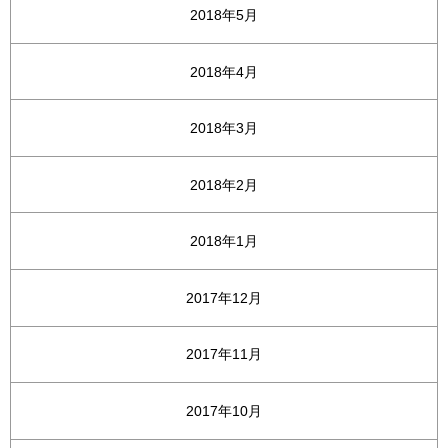
2018年5月
2018年4月
2018年3月
2018年2月
2018年1月
2017年12月
2017年11月
2017年10月