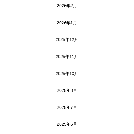
2026年2月
2026年1月
2025年12月
2025年11月
2025年10月
2025年8月
2025年7月
2025年6月