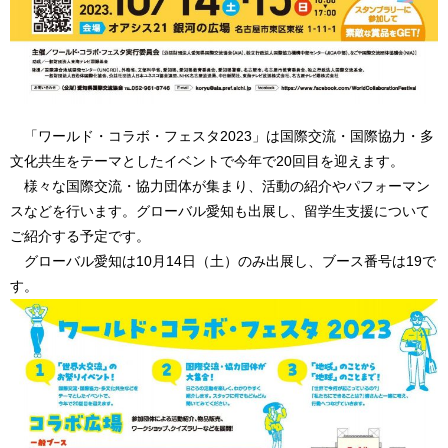
「ワールド・コラボ・フェスタ2023」は国際交流・国際協力・多
文化共生をテーマとしたイベントで今年で20回目を迎えます。
様々な国際交流・協力団体が集まり、活動の紹介やパフォーマン
スなどを行います。グローバル愛知も出展し、留学生支援について
ご紹介する予定です。
グローバル愛知は10月14日（土）のみ出展し、ブース番号は19で
す。