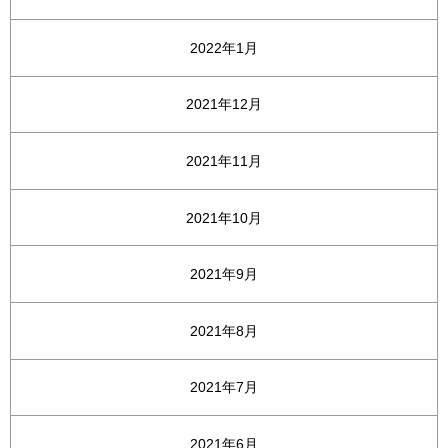
2022年1月
2021年12月
2021年11月
2021年10月
2021年9月
2021年8月
2021年7月
2021年6月