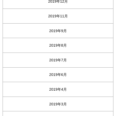
2019年12月
2019年11月
2019年9月
2019年8月
2019年7月
2019年6月
2019年4月
2019年3月