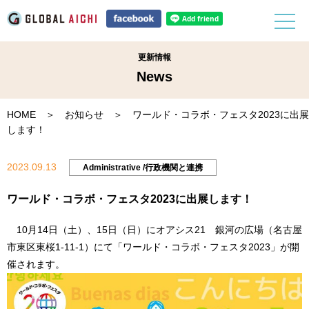
更新情報
News
HOME
＞
お知らせ
＞ ワールド・コラボ・フェスタ2023に出展
します！
2023.09.13
Administrative /行政機関と連携
ワールド・コラボ・フェスタ2023に出展します！
10月14日（土）、15日（日）にオアシス21 銀河の広場（名古屋
市東区東桜1-11-1）にて「ワールド・コラボ・フェスタ2023」が開
催されます。