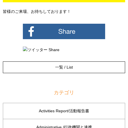
皆様のご来場、お待ちしております！
一覧 / List
カテゴリ
Activities Report/活動報告書
Administrative /行政機関と連携