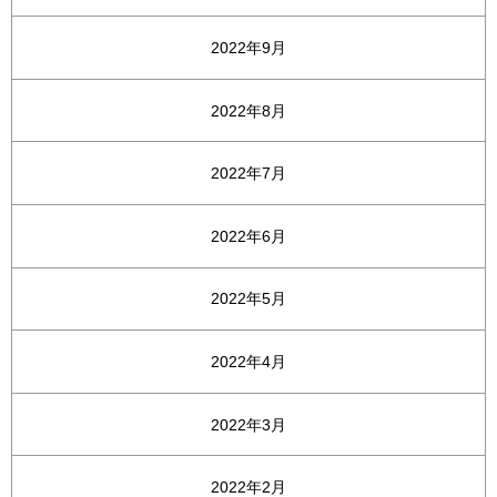
2022年9月
2022年8月
2022年7月
2022年6月
2022年5月
2022年4月
2022年3月
2022年2月