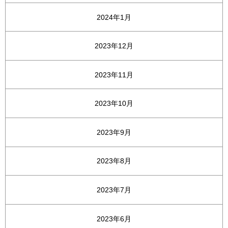
2024年1月
2023年12月
2023年11月
2023年10月
2023年9月
2023年8月
2023年7月
2023年6月