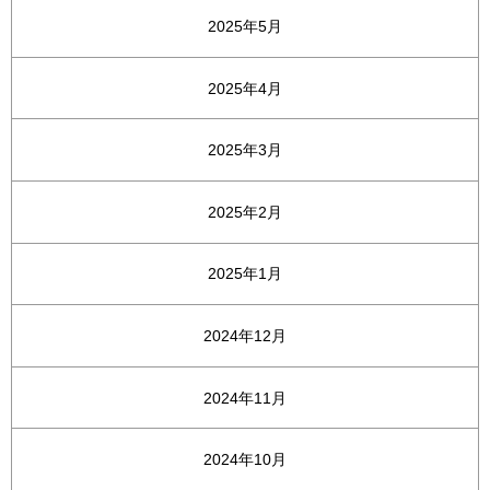
2025年5月
2025年4月
2025年3月
2025年2月
2025年1月
2024年12月
2024年11月
2024年10月