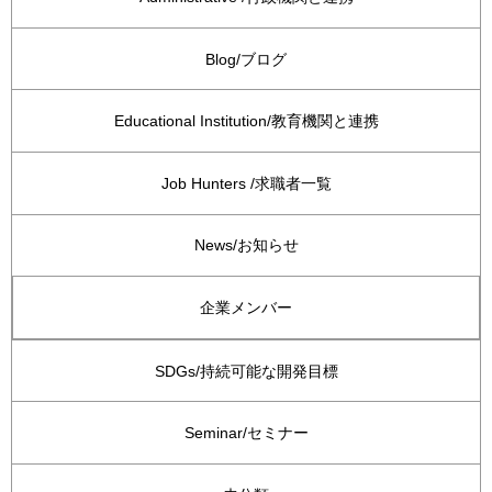
Blog/ブログ
Educational Institution/教育機関と連携
Job Hunters /求職者一覧
News/お知らせ
企業メンバー
SDGs/持続可能な開発目標
Seminar/セミナー