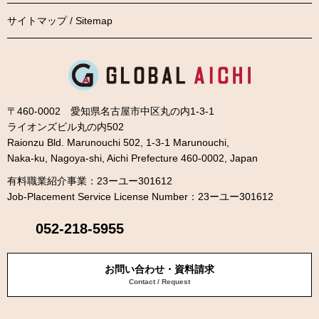
サイトマップ / Sitemap
〒460-0002 愛知県名古屋市中区丸の内1-3-1
ライオンズビル丸の内502
Raionzu Bld. Marunouchi 502, 1-3-1 Marunouchi,
Naka-ku, Nagoya-shi, Aichi Prefecture 460-0002, Japan
有料職業紹介事業：23ーユー301612
Job-Placement Service License Number：23ーユー301612
052-218-5955
お問い合わせ・資料請求
Contact / Request