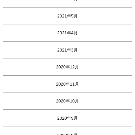
2021年5月
2021年4月
2021年3月
2020年12月
2020年11月
2020年10月
2020年9月