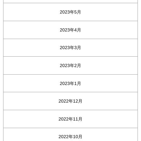
2023年5月
2023年4月
2023年3月
2023年2月
2023年1月
2022年12月
2022年11月
2022年10月