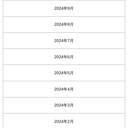
2024年9月
2024年8月
2024年7月
2024年6月
2024年5月
2024年4月
2024年3月
2024年2月