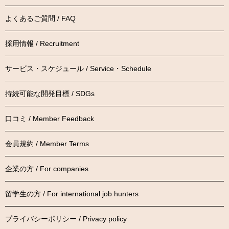
よくあるご質問 / FAQ
採用情報 / Recruitment
サービス・スケジュール / Service・Schedule
持続可能な開発目標 / SDGs
口コミ / Member Feedback
会員規約 / Member Terms
企業の方 / For companies
留学生の方 / For international job hunters
プライバシーポリシー / Privacy policy