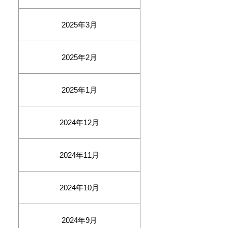
2025年3月
2025年2月
2025年1月
2024年12月
2024年11月
2024年10月
2024年9月