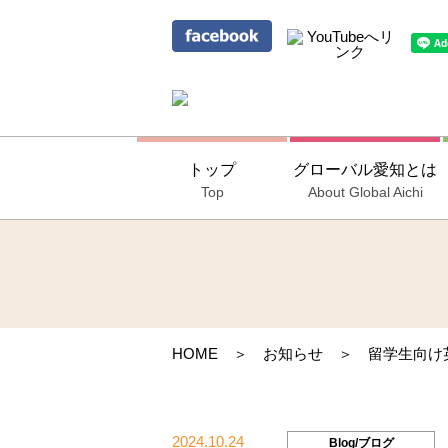
トップ
グローバル愛知とは
Top
About Global Aichi
HOME
＞
お知らせ
＞ 留学生向け英
2024.10.24
Blog/ブログ