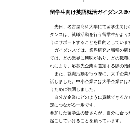
留学生向け英語就活ガイダンス＠
先日、名古屋商科大学にて留学生向け
ダンスは、就職活動を行う留学生がより
うにサポートすることを目的としていま
ガイダンスでは、業界研究と職種の研
ては、どの業界に興味があり、どの職種
れにより、応募先企業を選定する際の指
また、就職活動を行う際に、大手企業
話しました。中小企業には大手企業には
うために強調しました。
自分が企業にどのように貢献できるか
定につながる一歩です。
参加した留学生の皆さんが、自分に合っ
起こしていけることを願っています。