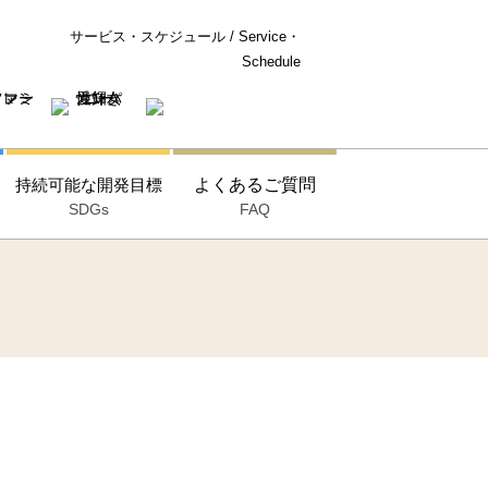
サービス・スケジュール / Service・
Schedule
持続可能な開発目標
よくあるご質問
SDGs
FAQ