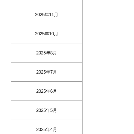
2025年11月
2025年10月
2025年8月
2025年7月
2025年6月
2025年5月
2025年4月