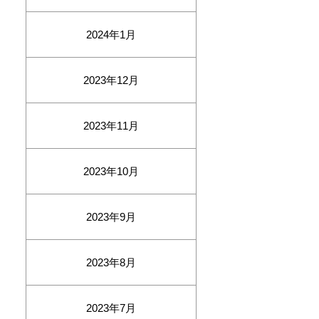
2024年1月
2023年12月
2023年11月
2023年10月
2023年9月
2023年8月
2023年7月