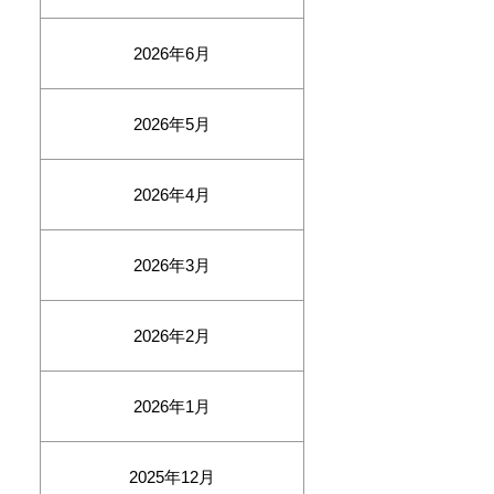
2026年6月
2026年5月
2026年4月
2026年3月
2026年2月
2026年1月
2025年12月