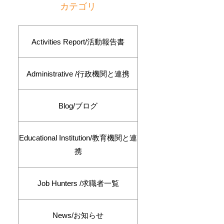
カテゴリ
Activities Report/活動報告書
Administrative /行政機関と連携
Blog/ブログ
Educational Institution/教育機関と連
携
Job Hunters /求職者一覧
News/お知らせ