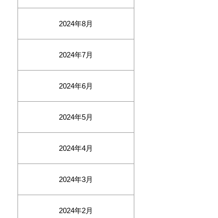
2024年8月
2024年7月
2024年6月
2024年5月
2024年4月
2024年3月
2024年2月