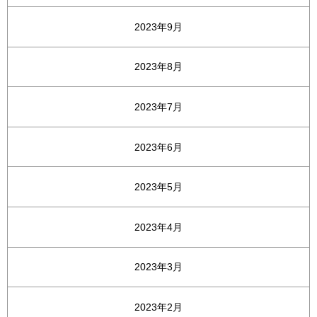
2023年9月
2023年8月
2023年7月
2023年6月
2023年5月
2023年4月
2023年3月
2023年2月