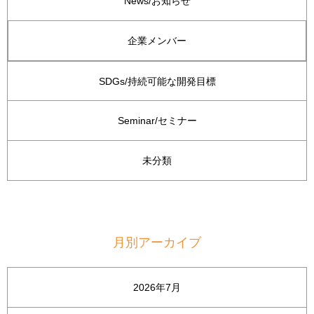
News/お知らせ
企業メンバー
SDGs/持続可能な開発目標
Seminar/セミナー
未分類
月別アーカイブ
2026年7月