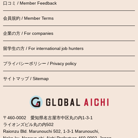
口コミ / Member Feedback
会員規約 / Member Terms
企業の方 / For companies
留学生の方 / For international job hunters
プライバシーポリシー / Privacy policy
サイトマップ / Sitemap
〒460-0002 愛知県名古屋市中区丸の内1-3-1
ライオンズビル丸の内502
Raionzu Bld. Marunouchi 502, 1-3-1 Marunouchi,
Naka-ku, Nagoya-shi, Aichi Prefecture 460-0002, Japan