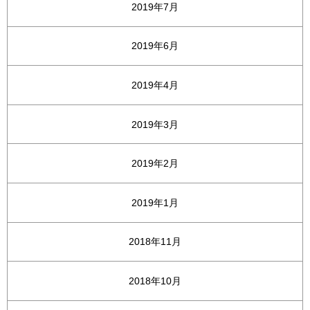
2019年7月
2019年6月
2019年4月
2019年3月
2019年2月
2019年1月
2018年11月
2018年10月