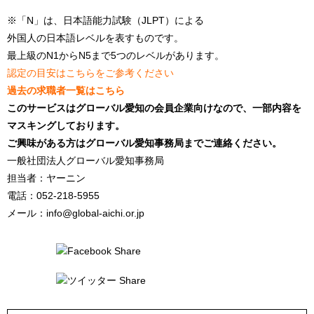
※「N」は、日本語能力試験（JLPT）による
外国人の日本語レベルを表すものです。
最上級のN1からN5まで5つのレベルがあります。
認定の目安はこちらをご参考ください
過去の求職者一覧はこちら
このサービスはグローバル愛知の会員企業向けなので、一部内容を
マスキングしております。
ご興味がある方はグローバル愛知事務局までご連絡ください。
一般社団法人グローバル愛知事務局
担当者：ヤーニン
電話：052-218-5955
メール：info@global-aichi.or.jp