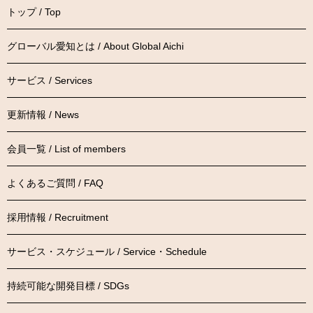
トップ / Top
グローバル愛知とは / About Global Aichi
サービス / Services
更新情報 / News
会員一覧 / List of members
よくあるご質問 / FAQ
採用情報 / Recruitment
サービス・スケジュール / Service・Schedule
持続可能な開発目標 / SDGs