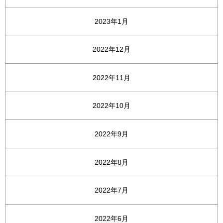
2023年1月
2022年12月
2022年11月
2022年10月
2022年9月
2022年8月
2022年7月
2022年6月