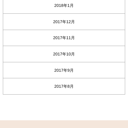
2018年1月
2017年12月
2017年11月
2017年10月
2017年9月
2017年8月