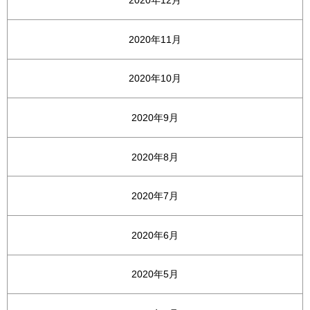
2020年12月
2020年11月
2020年10月
2020年9月
2020年8月
2020年7月
2020年6月
2020年5月