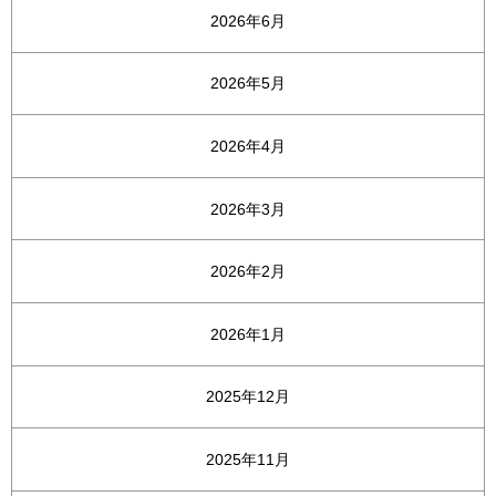
2026年6月
2026年5月
2026年4月
2026年3月
2026年2月
2026年1月
2025年12月
2025年11月