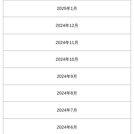
2025年1月
2024年12月
2024年11月
2024年10月
2024年9月
2024年8月
2024年7月
2024年6月