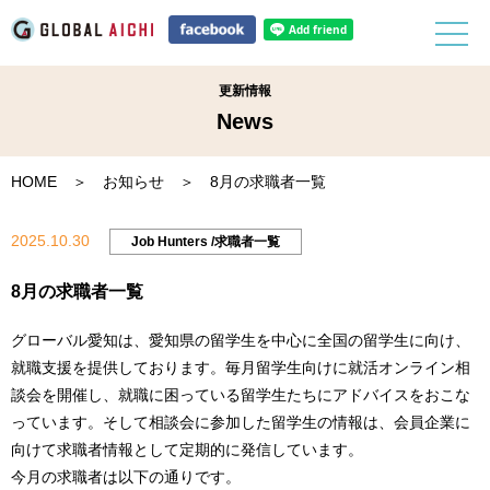
更新情報
News
HOME
＞
お知らせ
＞ 8月の求職者一覧
2025.10.30
Job Hunters /求職者一覧
8月の求職者一覧
グローバル愛知は、愛知県の留学生を中心に全国の留学生に向け、
就職支援を提供しております。毎月留学生向けに就活オンライン相
談会を開催し、就職に困っている留学生たちにアドバイスをおこな
っています。そして相談会に参加した留学生の情報は、会員企業に
向けて求職者情報として定期的に発信しています。
今月の求職者は以下の通りです。