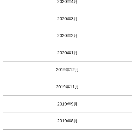
2020年4月
2020年3月
2020年2月
2020年1月
2019年12月
2019年11月
2019年9月
2019年8月