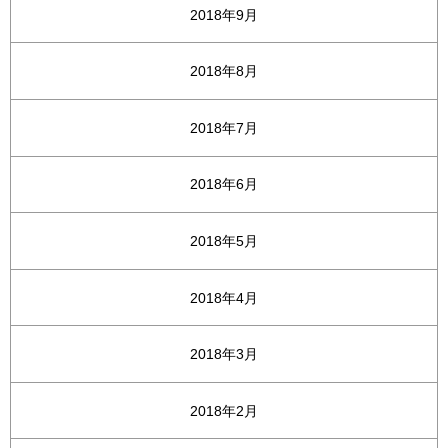
2018年9月
2018年8月
2018年7月
2018年6月
2018年5月
2018年4月
2018年3月
2018年2月