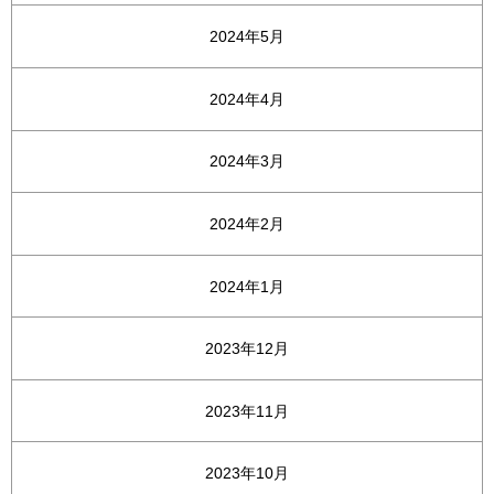
2024年5月
2024年4月
2024年3月
2024年2月
2024年1月
2023年12月
2023年11月
2023年10月