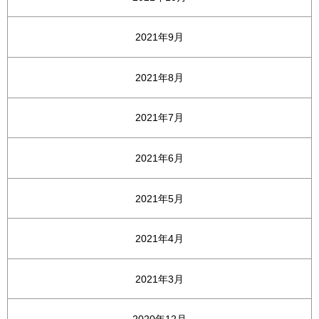
2021年9月
2021年8月
2021年7月
2021年6月
2021年5月
2021年4月
2021年3月