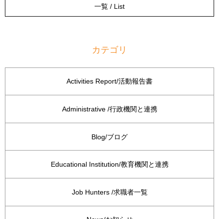
一覧 / List
カテゴリ
Activities Report/活動報告書
Administrative /行政機関と連携
Blog/ブログ
Educational Institution/教育機関と連携
Job Hunters /求職者一覧