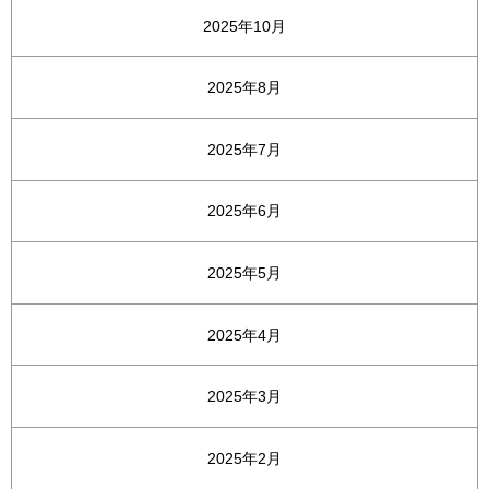
2025年10月
2025年8月
2025年7月
2025年6月
2025年5月
2025年4月
2025年3月
2025年2月