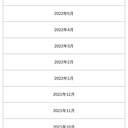
2022年5月
2022年4月
2022年3月
2022年2月
2022年1月
2021年12月
2021年11月
2021年10月