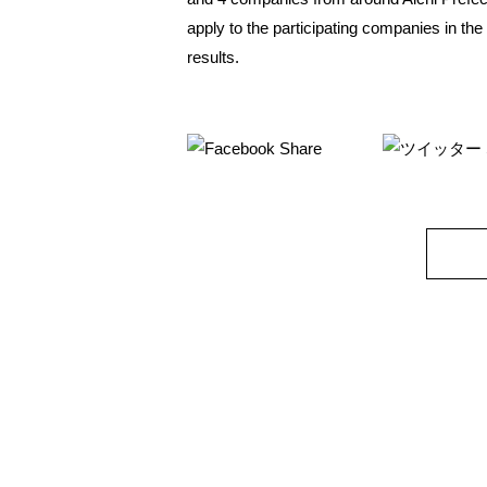
apply to the participating companies in the
results.