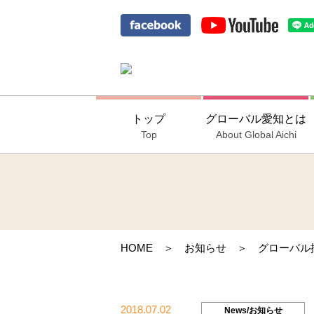
トップ
グローバル愛知とは
Top
About Global Aichi
HOME
＞
お知らせ
＞ グローバル採用交
2018.07.02
News/お知らせ