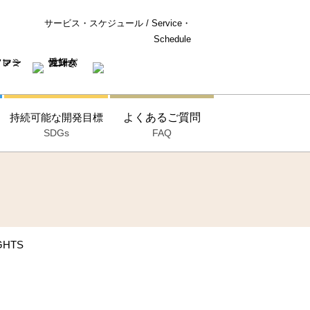
サービス・スケジュール / Service・
Schedule
持続可能な開発目標
よくあるご質問
SDGs
FAQ
HTS