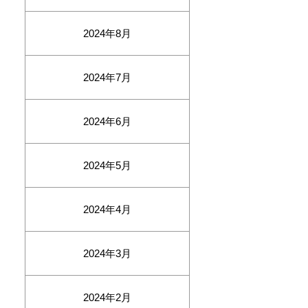
2024年8月
2024年7月
2024年6月
2024年5月
2024年4月
2024年3月
2024年2月