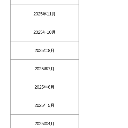
2025年11月
2025年10月
2025年8月
2025年7月
2025年6月
2025年5月
2025年4月