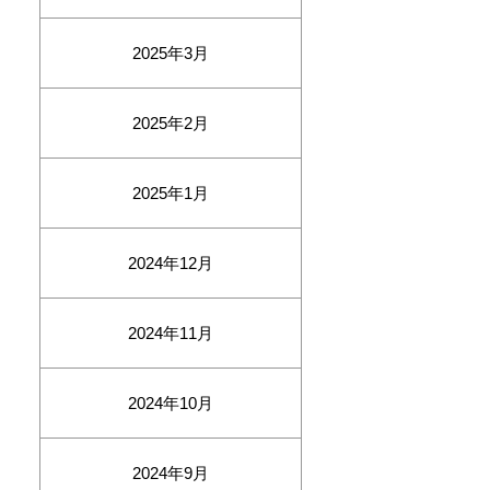
2025年3月
2025年2月
2025年1月
2024年12月
2024年11月
2024年10月
2024年9月