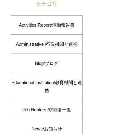
カテゴリ
Activities Report/活動報告書
Administrative /行政機関と連携
Blog/ブログ
Educational Institution/教育機関と連
携
Job Hunters /求職者一覧
News/お知らせ