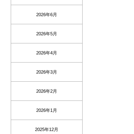
2026年6月
2026年5月
2026年4月
2026年3月
2026年2月
2026年1月
2025年12月