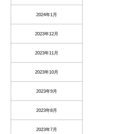
2024年1月
2023年12月
2023年11月
2023年10月
2023年9月
2023年8月
2023年7月