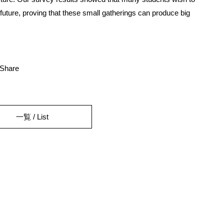
 future, proving that these small gatherings can produce big
一覧 / List