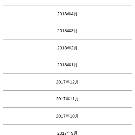
2018年4月
2018年3月
2018年2月
2018年1月
2017年12月
2017年11月
2017年10月
2017年9月