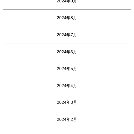
2024年9月
2024年8月
2024年7月
2024年6月
2024年5月
2024年4月
2024年3月
2024年2月