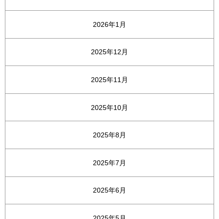
2026年1月
2025年12月
2025年11月
2025年10月
2025年8月
2025年7月
2025年6月
2025年5月