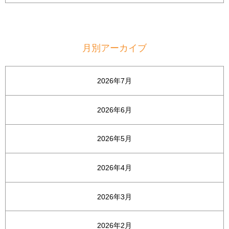
月別アーカイブ
2026年7月
2026年6月
2026年5月
2026年4月
2026年3月
2026年2月