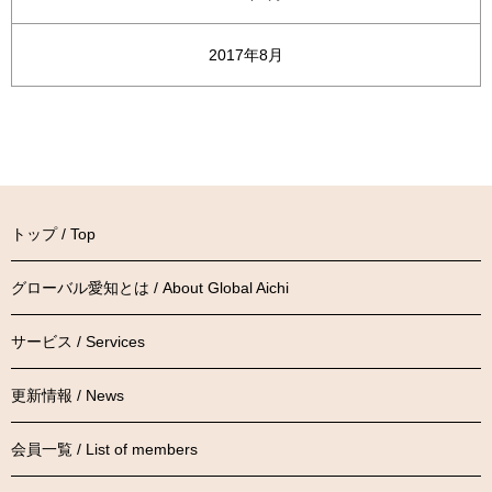
2017年8月
トップ / Top
グローバル愛知とは / About Global Aichi
サービス / Services
更新情報 / News
会員一覧 / List of members