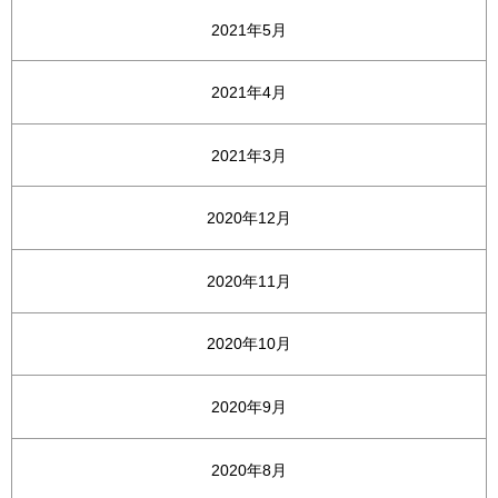
2021年5月
2021年4月
2021年3月
2020年12月
2020年11月
2020年10月
2020年9月
2020年8月