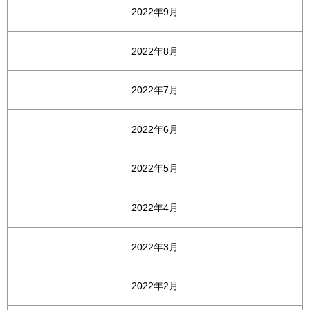
2022年9月
2022年8月
2022年7月
2022年6月
2022年5月
2022年4月
2022年3月
2022年2月