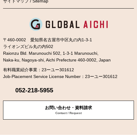
サイトマップ / Sitemap
〒460-0002 愛知県名古屋市中区丸の内1-3-1
ライオンズビル丸の内502
Raionzu Bld. Marunouchi 502, 1-3-1 Marunouchi,
Naka-ku, Nagoya-shi, Aichi Prefecture 460-0002, Japan
有料職業紹介事業：23ーユー301612
Job-Placement Service License Number：23ーユー301612
052-218-5955
お問い合わせ・資料請求
Contact / Request