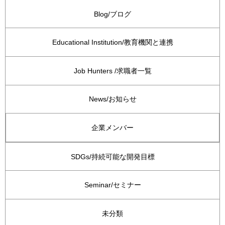
Blog/ブログ
Educational Institution/教育機関と連携
Job Hunters /求職者一覧
News/お知らせ
企業メンバー
SDGs/持続可能な開発目標
Seminar/セミナー
未分類