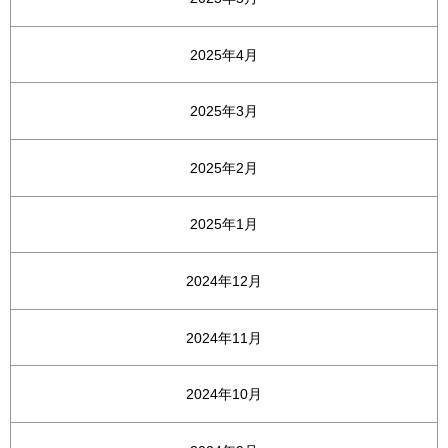
2025年4月
2025年3月
2025年2月
2025年1月
2024年12月
2024年11月
2024年10月