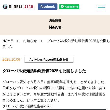
更新情報
News
HOME
＞
お知らせ
＞ グローバル愛知活動報告書2025を公開し
ました
2025.10.06
Activities Report/活動報告書
グローバル愛知活動報告書2025を公開しました
グローバル愛知は８月８日に無事8周年を迎えることができました。
日頃からグローバル愛知の活動にご理解、ご協力を賜わり誠にあり
がとうございます。今年度の活動報告書、また来年度の活動計画を
まとめました。どうぞご覧ください。
グローバル愛知活動報告書2025