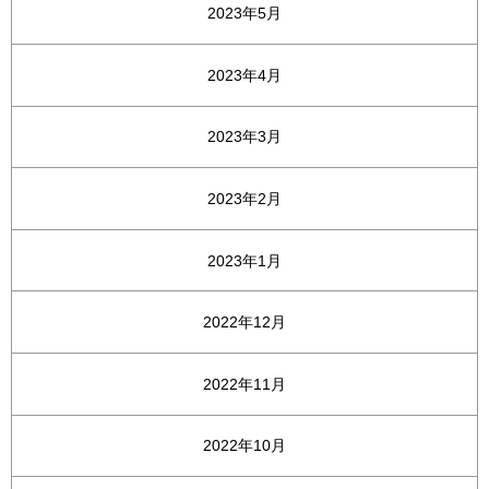
2023年5月
2023年4月
2023年3月
2023年2月
2023年1月
2022年12月
2022年11月
2022年10月