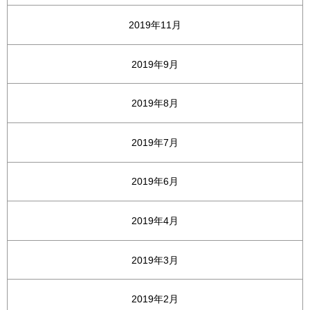
2019年11月
2019年9月
2019年8月
2019年7月
2019年6月
2019年4月
2019年3月
2019年2月