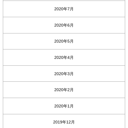
2020年7月
2020年6月
2020年5月
2020年4月
2020年3月
2020年2月
2020年1月
2019年12月