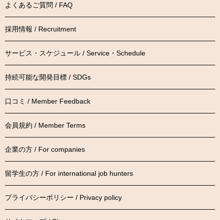
よくあるご質問 / FAQ
採用情報 / Recruitment
サービス・スケジュール / Service・Schedule
持続可能な開発目標 / SDGs
口コミ / Member Feedback
会員規約 / Member Terms
企業の方 / For companies
留学生の方 / For international job hunters
プライバシーポリシー / Privacy policy