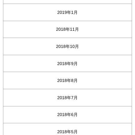
2019年1月
2018年11月
2018年10月
2018年9月
2018年8月
2018年7月
2018年6月
2018年5月