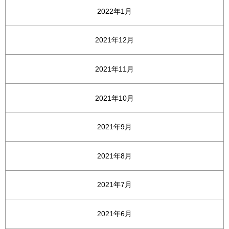
2022年1月
2021年12月
2021年11月
2021年10月
2021年9月
2021年8月
2021年7月
2021年6月