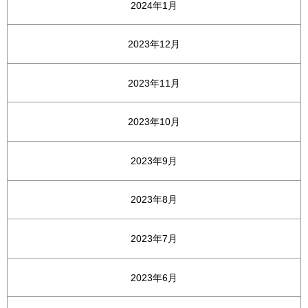
2024年1月
2023年12月
2023年11月
2023年10月
2023年9月
2023年8月
2023年7月
2023年6月